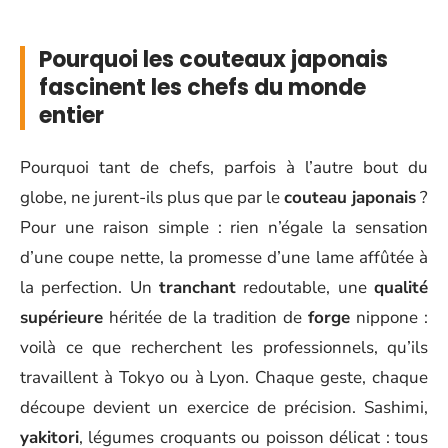
Pourquoi les couteaux japonais
fascinent les chefs du monde
entier
Pourquoi tant de chefs, parfois à l’autre bout du
globe, ne jurent-ils plus que par le
couteau japonais
?
Pour une raison simple : rien n’égale la sensation
d’une coupe nette, la promesse d’une lame affûtée à
la perfection. Un
tranchant
redoutable, une
qualité
supérieure
héritée de la tradition de
forge
nippone :
voilà ce que recherchent les professionnels, qu’ils
travaillent à Tokyo ou à Lyon. Chaque geste, chaque
découpe devient un exercice de précision. Sashimi,
yakitori
, légumes croquants ou poisson délicat : tous