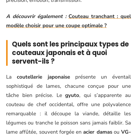
précision, émotion, transmission.
A découvrir également :
Couteau tranchant : quel
modèle choisir pour une coupe optimale ?
Quels sont les principaux types de
couteaux japonais et à quoi
servent-ils ?
La
coutellerie japonaise
présente un éventail
sophistiqué de lames, chacune conçue pour une
tâche bien précise. Le
gyuto
, qui s’apparente au
couteau de chef occidental, offre une polyvalence
remarquable : il découpe la viande, détaille les
légumes ou tranche le poisson sans jamais faiblir. Sa
lame affûtée, souvent forgée en
acier damas
ou
VG-