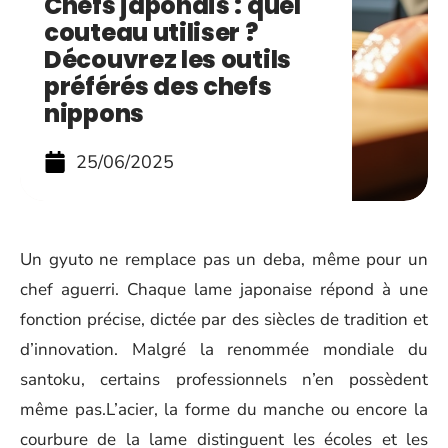
Chefs japonais : quel
couteau utiliser ?
Découvrez les outils
préférés des chefs
nippons
25/06/2025
Un gyuto ne remplace pas un deba, même pour un
chef aguerri. Chaque lame japonaise répond à une
fonction précise, dictée par des siècles de tradition et
d’innovation. Malgré la renommée mondiale du
santoku, certains professionnels n’en possèdent
même pas.L’acier, la forme du manche ou encore la
courbure de la lame distinguent les écoles et les