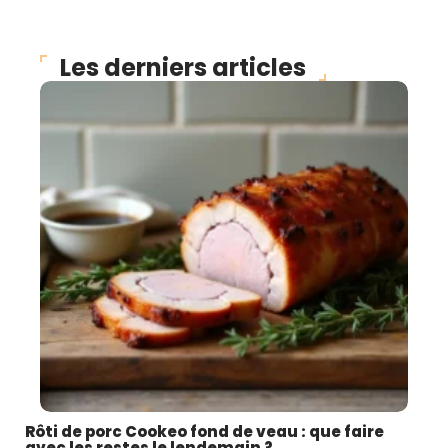
Les derniers articles
Rôti de porc Cookeo fond de veau : que faire
avec les restes le lendemain ?