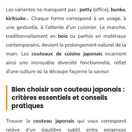
Les variantes ne manquent pas :
petty
(office),
bunka
,
kiritsuke
… Chaque forme correspond à un usage, à
une gestuelle, à l’attente d’un cuisinier. Le manche,
traditionnellement en
bois
ou parfois en matériaux
contemporains, devient le prolongement naturel de la
main. Les
couteaux de cuisine japonais
incarnent
ainsi une incroyable diversité fonctionnelle, reflet
d’une culture où la découpe façonne la saveur.
Bien choisir son couteau japonais :
critères essentiels et conseils
pratiques
Trouver le
couteau japonais
qui vous correspond
relève d’un équilibre subtil entre exigences