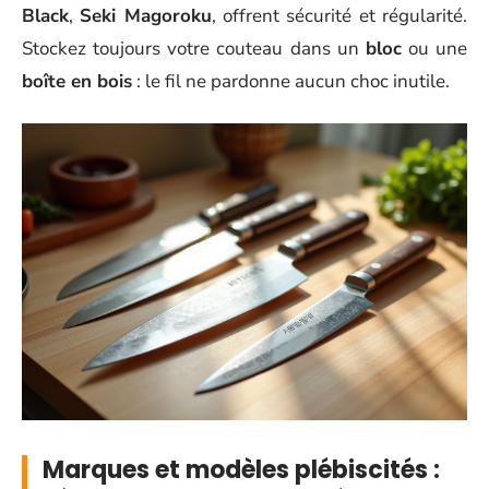
Black
,
Seki Magoroku
, offrent sécurité et régularité.
Stockez toujours votre couteau dans un
bloc
ou une
boîte en bois
: le fil ne pardonne aucun choc inutile.
Marques et modèles plébiscités :