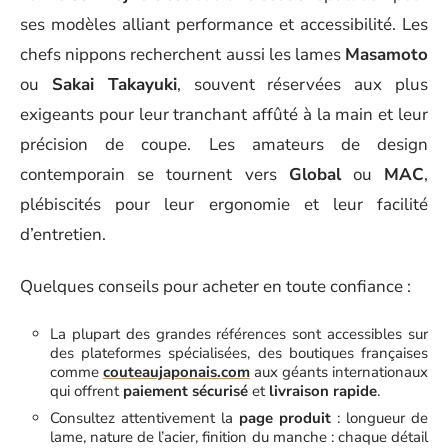
ses modèles alliant performance et accessibilité. Les
chefs nippons recherchent aussi les lames
Masamoto
ou
Sakai Takayuki
, souvent réservées aux plus
exigeants pour leur tranchant affûté à la main et leur
précision de coupe. Les amateurs de design
contemporain se tournent vers
Global
ou
MAC
,
plébiscités pour leur ergonomie et leur facilité
d’entretien.
Quelques conseils pour acheter en toute confiance :
La plupart des grandes références sont accessibles sur
des plateformes spécialisées, des boutiques françaises
comme
couteaujaponais.com
aux géants internationaux
qui offrent
paiement sécurisé
et
livraison rapide
.
Consultez attentivement la
page produit
: longueur de
lame, nature de l’acier, finition du manche : chaque détail