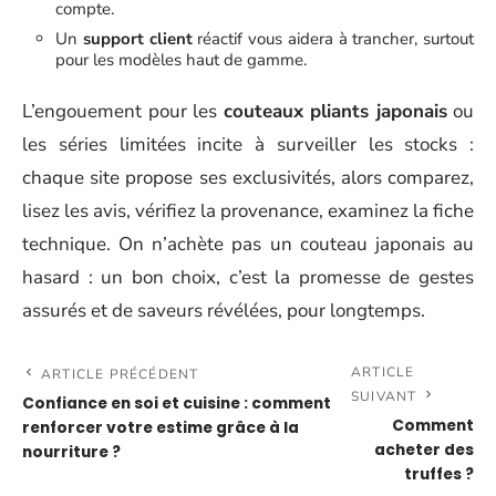
compte.
Un
support client
réactif vous aidera à trancher, surtout
pour les modèles haut de gamme.
L’engouement pour les
couteaux pliants japonais
ou
les séries limitées incite à surveiller les stocks :
chaque site propose ses exclusivités, alors comparez,
lisez les avis, vérifiez la provenance, examinez la fiche
technique. On n’achète pas un couteau japonais au
hasard : un bon choix, c’est la promesse de gestes
assurés et de saveurs révélées, pour longtemps.
ARTICLE
ARTICLE PRÉCÉDENT
SUIVANT
Confiance en soi et cuisine : comment
Comment
renforcer votre estime grâce à la
acheter des
nourriture ?
truffes ?