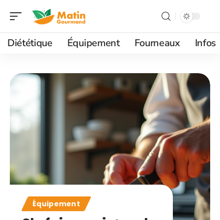
Diététique
Équipement
Fourneaux
Infos
Équipement