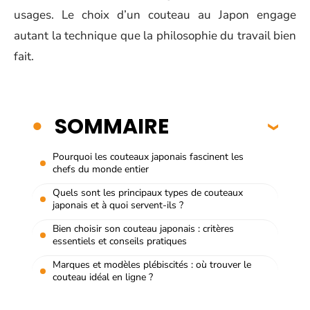
usages. Le choix d’un couteau au Japon engage
autant la technique que la philosophie du travail bien
fait.
SOMMAIRE
Pourquoi les couteaux japonais fascinent les
chefs du monde entier
Quels sont les principaux types de couteaux
japonais et à quoi servent-ils ?
Bien choisir son couteau japonais : critères
essentiels et conseils pratiques
Marques et modèles plébiscités : où trouver le
couteau idéal en ligne ?