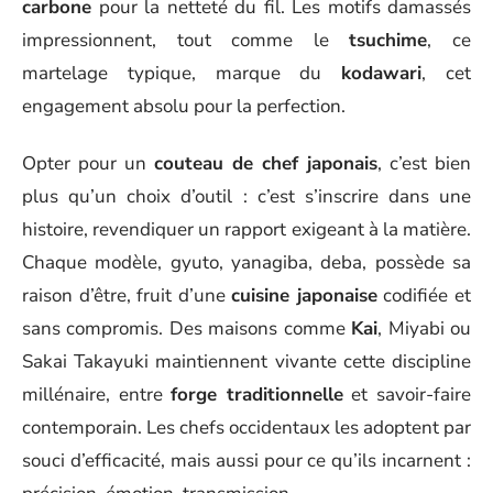
carbone
pour la netteté du fil. Les motifs damassés
impressionnent, tout comme le
tsuchime
, ce
martelage typique, marque du
kodawari
, cet
engagement absolu pour la perfection.
Opter pour un
couteau de chef japonais
, c’est bien
plus qu’un choix d’outil : c’est s’inscrire dans une
histoire, revendiquer un rapport exigeant à la matière.
Chaque modèle, gyuto, yanagiba, deba, possède sa
raison d’être, fruit d’une
cuisine japonaise
codifiée et
sans compromis. Des maisons comme
Kai
, Miyabi ou
Sakai Takayuki maintiennent vivante cette discipline
millénaire, entre
forge traditionnelle
et savoir-faire
contemporain. Les chefs occidentaux les adoptent par
souci d’efficacité, mais aussi pour ce qu’ils incarnent :