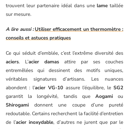
trouvent leur partenaire idéal dans une
lame
taillée
sur mesure.
A lire aussi :
Utiliser efficacement un thermomètre :
conseils et astuces pratiques
Ce qui séduit d’emblée, c’est l’extrême diversité des
aciers
. L’
acier damas
attire par ses couches
entremêlées qui dessinent des motifs uniques,
véritables signatures d’artisans. Les nuances
abondent : l’
acier VG-10
assure l’équilibre, le
SG2
garantit la longévité, tandis que
Aogami
ou
Shirogami
donnent une coupe d’une pureté
redoutable. Certains recherchent la facilité d’entretien
de l’
acier inoxydable
, d’autres ne jurent que par le