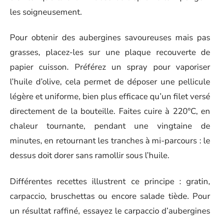
les soigneusement.
Pour obtenir des aubergines savoureuses mais pas
grasses, placez-les sur une plaque recouverte de
papier cuisson. Préférez un spray pour vaporiser
l’huile d’olive, cela permet de déposer une pellicule
légère et uniforme, bien plus efficace qu’un filet versé
directement de la bouteille. Faites cuire à 220°C, en
chaleur tournante, pendant une vingtaine de
minutes, en retournant les tranches à mi-parcours : le
dessus doit dorer sans ramollir sous l’huile.
Différentes recettes illustrent ce principe : gratin,
carpaccio, bruschettas ou encore salade tiède. Pour
un résultat raffiné, essayez le carpaccio d’aubergines