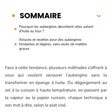
SOMMAIRE
Pourquoi les aubergines absorbent-elles autant
d’huile au four ?
Astuces et recettes pour des aubergines
fondantes et légères, sans excès de matière
grasse
Face à cette tendance, plusieurs méthodes s’offrent à
ceux qui veulent savourer l’aubergine sans la
transformer en éponge à huile. Du dégorgement au
sel à la cuisson à haute température, en passant par
la vapeur ou le papier cuisson, chaque technique a
son mot à dire, selon le plat visé.