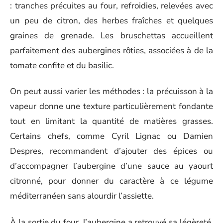
: tranches précuites au four, refroidies, relevées avec
un peu de citron, des herbes fraîches et quelques
graines de grenade. Les bruschettas accueillent
parfaitement des aubergines rôties, associées à de la
tomate confite et du basilic.
On peut aussi varier les méthodes : la précuisson à la
vapeur donne une texture particulièrement fondante
tout en limitant la quantité de matières grasses.
Certains chefs, comme Cyril Lignac ou Damien
Despres, recommandent d’ajouter des épices ou
d’accompagner l’aubergine d’une sauce au yaourt
citronné, pour donner du caractère à ce légume
méditerranéen sans alourdir l’assiette.
À la sortie du four, l’aubergine a retrouvé sa légèreté,