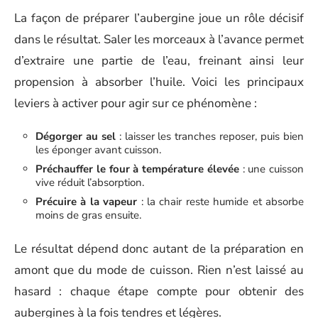
La façon de préparer l’aubergine joue un rôle décisif
dans le résultat. Saler les morceaux à l’avance permet
d’extraire une partie de l’eau, freinant ainsi leur
propension à absorber l’huile. Voici les principaux
leviers à activer pour agir sur ce phénomène :
Dégorger au sel
: laisser les tranches reposer, puis bien
les éponger avant cuisson.
Préchauffer le four à température élevée
: une cuisson
vive réduit l’absorption.
Précuire à la vapeur
: la chair reste humide et absorbe
moins de gras ensuite.
Le résultat dépend donc autant de la préparation en
amont que du mode de cuisson. Rien n’est laissé au
hasard : chaque étape compte pour obtenir des
aubergines à la fois tendres et légères.