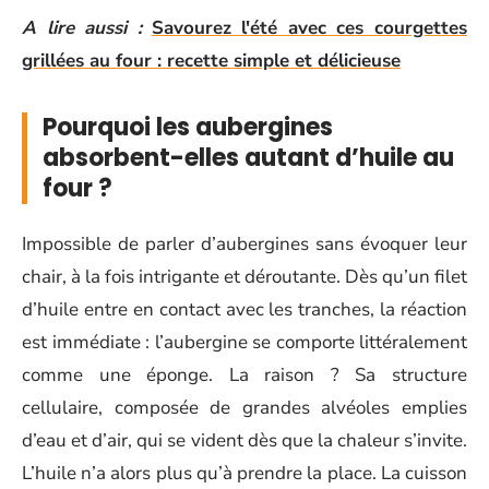
A lire aussi :
Savourez l'été avec ces courgettes
grillées au four : recette simple et délicieuse
Pourquoi les aubergines
absorbent-elles autant d’huile au
four ?
Impossible de parler d’aubergines sans évoquer leur
chair, à la fois intrigante et déroutante. Dès qu’un filet
d’huile entre en contact avec les tranches, la réaction
est immédiate : l’aubergine se comporte littéralement
comme une éponge. La raison ? Sa structure
cellulaire, composée de grandes alvéoles emplies
d’eau et d’air, qui se vident dès que la chaleur s’invite.
L’huile n’a alors plus qu’à prendre la place. La cuisson