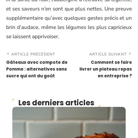
et ses saveurs n’en sont que plus nettes. Une preuve
supplémentaire qu’avec quelques gestes précis et un
brin d’audace, même les légumes les plus capricieux
se laissent apprivoiser.
ARTICLE PRÉCÉDENT
ARTICLE SUIVANT
Gâteaux avec compote de
Comment se faire
Pomme : alternatives sans
livrer un plateau repas
sucre qui ont du goût
en entreprise ?
Les derniers articles