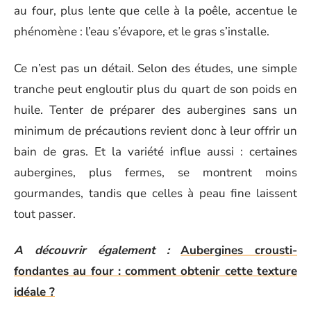
au four, plus lente que celle à la poêle, accentue le
phénomène : l’eau s’évapore, et le gras s’installe.
Ce n’est pas un détail. Selon des études, une simple
tranche peut engloutir plus du quart de son poids en
huile. Tenter de préparer des aubergines sans un
minimum de précautions revient donc à leur offrir un
bain de gras. Et la variété influe aussi : certaines
aubergines, plus fermes, se montrent moins
gourmandes, tandis que celles à peau fine laissent
tout passer.
A découvrir également :
Aubergines crousti-
fondantes au four : comment obtenir cette texture
idéale ?