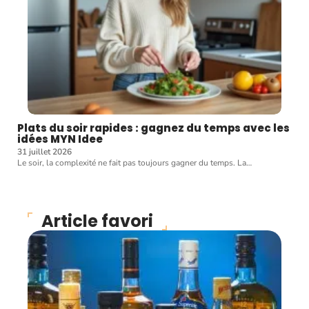
Plats du soir rapides : gagnez du temps avec les
idées MYN Idee
31 juillet 2026
Le soir, la complexité ne fait pas toujours gagner du temps. La
…
Article favori