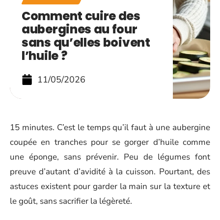
Comment cuire des
aubergines au four
sans qu’elles boivent
l’huile ?
11/05/2026
15 minutes. C’est le temps qu’il faut à une aubergine
coupée en tranches pour se gorger d’huile comme
une éponge, sans prévenir. Peu de légumes font
preuve d’autant d’avidité à la cuisson. Pourtant, des
astuces existent pour garder la main sur la texture et
le goût, sans sacrifier la légèreté.