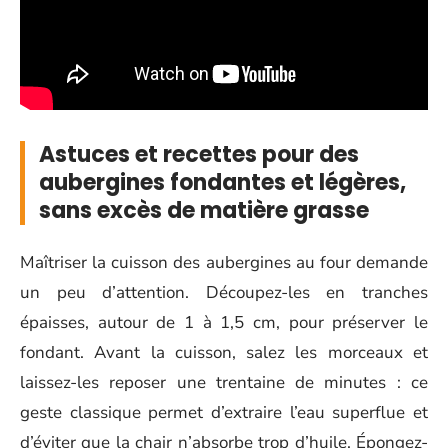
Astuces et recettes pour des
aubergines fondantes et légères,
sans excès de matière grasse
Maîtriser la cuisson des aubergines au four demande
un peu d’attention. Découpez-les en tranches
épaisses, autour de 1 à 1,5 cm, pour préserver le
fondant. Avant la cuisson, salez les morceaux et
laissez-les reposer une trentaine de minutes : ce
geste classique permet d’extraire l’eau superflue et
d’éviter que la chair n’absorbe trop d’huile. Épongez-