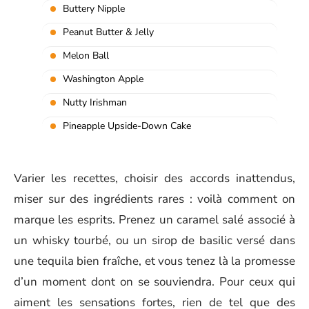
Buttery Nipple
Peanut Butter & Jelly
Melon Ball
Washington Apple
Nutty Irishman
Pineapple Upside-Down Cake
Varier les recettes, choisir des accords inattendus,
miser sur des ingrédients rares : voilà comment on
marque les esprits. Prenez un caramel salé associé à
un whisky tourbé, ou un sirop de basilic versé dans
une tequila bien fraîche, et vous tenez là la promesse
d’un moment dont on se souviendra. Pour ceux qui
aiment les sensations fortes, rien de tel que des