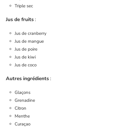
Triple sec
Jus de fruits
:
Jus de cranberry
Jus de mangue
Jus de poire
Jus de kiwi
Jus de coco
Autres ingrédients
:
Glaçons
Grenadine
Citron
Menthe
Curaçao