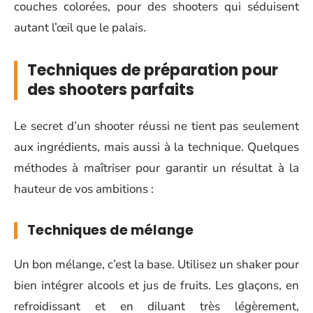
couches colorées, pour des shooters qui séduisent
autant l’œil que le palais.
Techniques de préparation pour
des shooters parfaits
Le secret d’un shooter réussi ne tient pas seulement
aux ingrédients, mais aussi à la technique. Quelques
méthodes à maîtriser pour garantir un résultat à la
hauteur de vos ambitions :
Techniques de mélange
Un bon mélange, c’est la base. Utilisez un shaker pour
bien intégrer alcools et jus de fruits. Les glaçons, en
refroidissant et en diluant très légèrement,