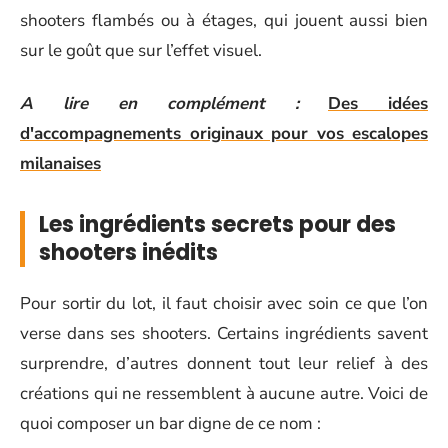
shooters flambés ou à étages, qui jouent aussi bien
sur le goût que sur l’effet visuel.
A lire en complément :
Des idées
d'accompagnements originaux pour vos escalopes
milanaises
Les ingrédients secrets pour des
shooters inédits
Pour sortir du lot, il faut choisir avec soin ce que l’on
verse dans ses shooters. Certains ingrédients savent
surprendre, d’autres donnent tout leur relief à des
créations qui ne ressemblent à aucune autre. Voici de
quoi composer un bar digne de ce nom :