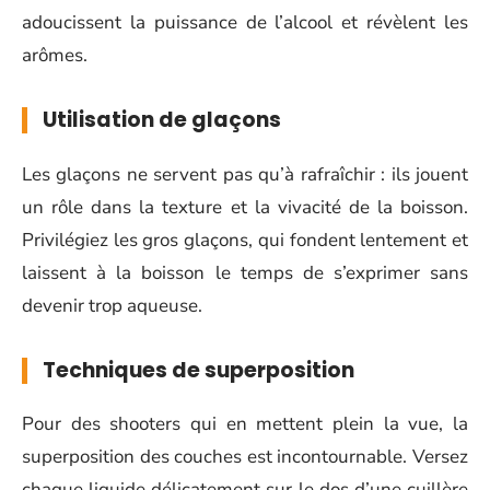
adoucissent la puissance de l’alcool et révèlent les
arômes.
Utilisation de glaçons
Les glaçons ne servent pas qu’à rafraîchir : ils jouent
un rôle dans la texture et la vivacité de la boisson.
Privilégiez les gros glaçons, qui fondent lentement et
laissent à la boisson le temps de s’exprimer sans
devenir trop aqueuse.
Techniques de superposition
Pour des shooters qui en mettent plein la vue, la
superposition des couches est incontournable. Versez
chaque liquide délicatement sur le dos d’une cuillère