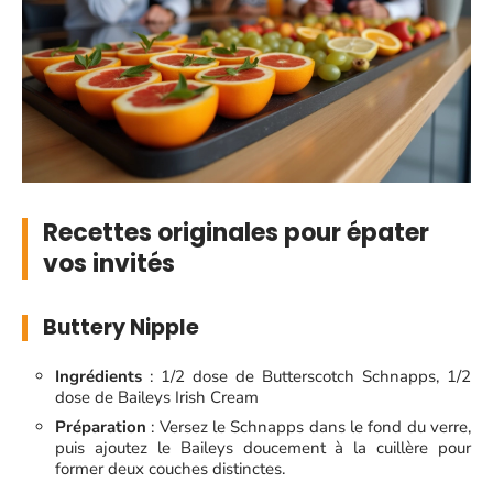
Recettes originales pour épater
vos invités
Buttery Nipple
Ingrédients
: 1/2 dose de Butterscotch Schnapps, 1/2
dose de Baileys Irish Cream
Préparation
: Versez le Schnapps dans le fond du verre,
puis ajoutez le Baileys doucement à la cuillère pour
former deux couches distinctes.