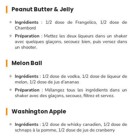
Peanut Butter & Jelly
Ingrédients
: 1/2 dose de Frangelico, 1/2 dose de
Chambord
Préparation
: Mettez les deux liqueurs dans un shaker
avec quelques glaçons, secouez bien, puis versez dans
un shooter.
Melon Ball
Ingrédients
: 1/2 dose de vodka, 1/2 dose de liqueur de
melon, 1/2 dose de jus d’ananas
Préparation
: Mélangez tous les ingrédients dans un
shaker avec des glaçons, secouez, filtrez et servez.
Washington Apple
Ingrédients
: 1/2 dose de whisky canadien, 1/2 dose de
schnaps à la pomme, 1/2 dose de jus de cranberry