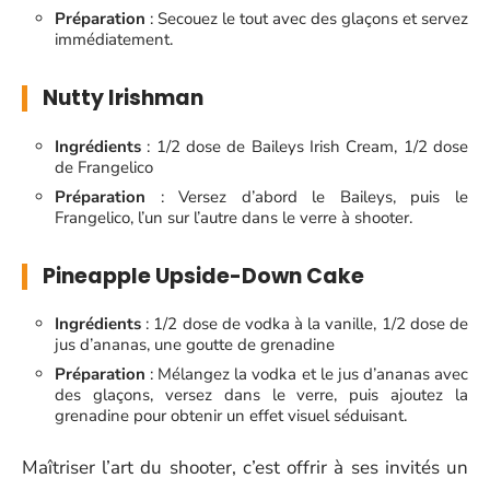
Préparation
: Secouez le tout avec des glaçons et servez
immédiatement.
Nutty Irishman
Ingrédients
: 1/2 dose de Baileys Irish Cream, 1/2 dose
de Frangelico
Préparation
: Versez d’abord le Baileys, puis le
Frangelico, l’un sur l’autre dans le verre à shooter.
Pineapple Upside-Down Cake
Ingrédients
: 1/2 dose de vodka à la vanille, 1/2 dose de
jus d’ananas, une goutte de grenadine
Préparation
: Mélangez la vodka et le jus d’ananas avec
des glaçons, versez dans le verre, puis ajoutez la
grenadine pour obtenir un effet visuel séduisant.
Maîtriser l’art du shooter, c’est offrir à ses invités un