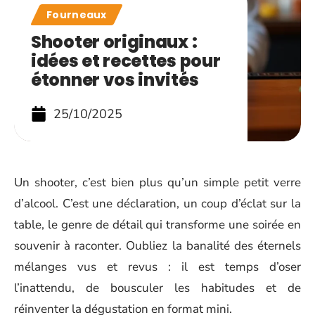
Fourneaux
Shooter originaux :
idées et recettes pour
étonner vos invités
25/10/2025
Un shooter, c’est bien plus qu’un simple petit verre
d’alcool. C’est une déclaration, un coup d’éclat sur la
table, le genre de détail qui transforme une soirée en
souvenir à raconter. Oubliez la banalité des éternels
mélanges vus et revus : il est temps d’oser
l’inattendu, de bousculer les habitudes et de
réinventer la dégustation en format mini.