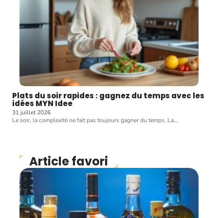
Plats du soir rapides : gagnez du temps avec les
idées MYN Idee
31 juillet 2026
Le soir, la complexité ne fait pas toujours gagner du temps. La
…
Article favori