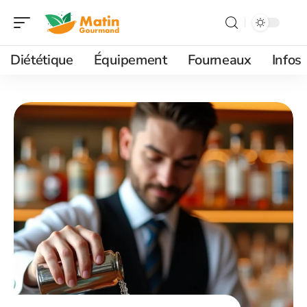
Diététique
Équipement
Fourneaux
Infos