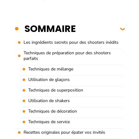
SOMMAIRE
Les ingrédients secrets pour des shooters inédits
Techniques de préparation pour des shooters
parfaits
Techniques de mélange
Utilisation de glaçons
Techniques de superposition
Utilisation de shakers
Techniques de décoration
Techniques de service
Recettes originales pour épater vos invités