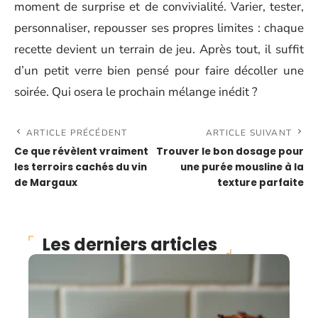
moment de surprise et de convivialité. Varier, tester,
personnaliser, repousser ses propres limites : chaque
recette devient un terrain de jeu. Après tout, il suffit
d’un petit verre bien pensé pour faire décoller une
soirée. Qui osera le prochain mélange inédit ?
ARTICLE PRÉCÉDENT
ARTICLE SUIVANT
Ce que révèlent vraiment
Trouver le bon dosage pour
les terroirs cachés du vin
une purée mousline à la
de Margaux
texture parfaite
Les derniers articles