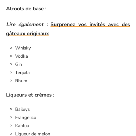
Alcools de base
:
Lire également :
Surprenez vos invités avec des
gâteaux originaux
Whisky
Vodka
Gin
Tequila
Rhum
Liqueurs et crèmes
:
Baileys
Frangelico
Kahlua
Liqueur de melon