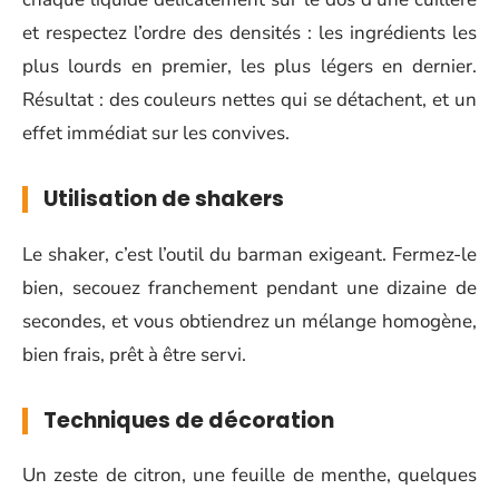
et respectez l’ordre des densités : les ingrédients les
plus lourds en premier, les plus légers en dernier.
Résultat : des couleurs nettes qui se détachent, et un
effet immédiat sur les convives.
Utilisation de shakers
Le shaker, c’est l’outil du barman exigeant. Fermez-le
bien, secouez franchement pendant une dizaine de
secondes, et vous obtiendrez un mélange homogène,
bien frais, prêt à être servi.
Techniques de décoration
Un zeste de citron, une feuille de menthe, quelques