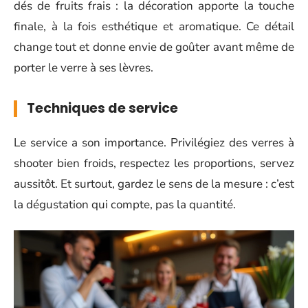
dés de fruits frais : la décoration apporte la touche
finale, à la fois esthétique et aromatique. Ce détail
change tout et donne envie de goûter avant même de
porter le verre à ses lèvres.
Techniques de service
Le service a son importance. Privilégiez des verres à
shooter bien froids, respectez les proportions, servez
aussitôt. Et surtout, gardez le sens de la mesure : c’est
la dégustation qui compte, pas la quantité.