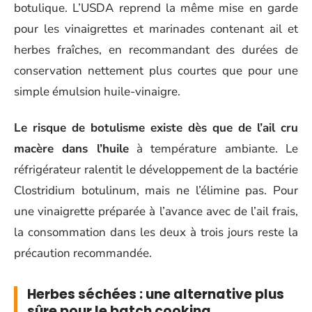
botulique. L’USDA reprend la même mise en garde
pour les vinaigrettes et marinades contenant ail et
herbes fraîches, en recommandant des durées de
conservation nettement plus courtes que pour une
simple émulsion huile-vinaigre.
Le risque de botulisme existe dès que de l’ail cru
macère dans l’huile
à température ambiante. Le
réfrigérateur ralentit le développement de la bactérie
Clostridium botulinum, mais ne l’élimine pas. Pour
une vinaigrette préparée à l’avance avec de l’ail frais,
la consommation dans les deux à trois jours reste la
précaution recommandée.
Herbes séchées : une alternative plus
sûre pour le batch cooking