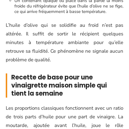
Un contenant opaque ou placé dans la partie la moins
froide du réfrigérateur évite que l’huile d’olive ne se fige,
ce qui arrive fréquemment à basse température.
L’huile d’olive qui se solidifie au froid n’est pas
altérée. Il suffit de sortir le récipient quelques
minutes à température ambiante pour qu’elle
retrouve sa fluidité. Ce phénomène ne signale aucun
problème de qualité.
Recette de base pour une
vinaigrette maison simple qui
tient la semaine
Les proportions classiques fonctionnent avec un ratio
de trois parts d’huile pour une part de vinaigre. La
moutarde, ajoutée avant l’huile, joue le rôle