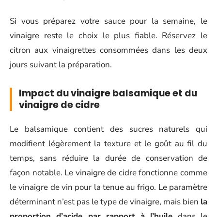
Si vous préparez votre sauce pour la semaine, le
vinaigre reste le choix le plus fiable. Réservez le
citron aux vinaigrettes consommées dans les deux
jours suivant la préparation.
Impact du vinaigre balsamique et du
vinaigre de cidre
Le balsamique contient des sucres naturels qui
modifient légèrement la texture et le goût au fil du
temps, sans réduire la durée de conservation de
façon notable. Le vinaigre de cidre fonctionne comme
le vinaigre de vin pour la tenue au frigo. Le paramètre
déterminant n’est pas le type de vinaigre, mais bien
la
proportion d’acide par rapport à l’huile
dans le