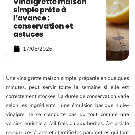
Vinaigrette maison
simple prête à
l’avance :
conservation et
astuces
17/05/2026
Une vinaigrette maison simple, préparée en quelques
minutes, peut servir toute la semaine si elle est
correctement stockée. La durée de conservation varie
selon les ingrédients : une émulsion basique huile-
vinaigre ne se comporte pas du tout comme une
version enrichie à l’ail frais ou aux herbes. Cet article
mesure ces écarts et identifie les paramètres qui font