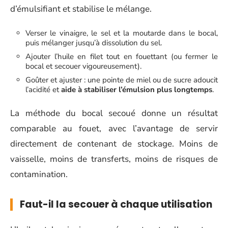
d’émulsifiant et stabilise le mélange.
Verser le vinaigre, le sel et la moutarde dans le bocal,
puis mélanger jusqu’à dissolution du sel.
Ajouter l’huile en filet tout en fouettant (ou fermer le
bocal et secouer vigoureusement).
Goûter et ajuster : une pointe de miel ou de sucre adoucit
l’acidité et
aide à stabiliser l’émulsion plus longtemps
.
La méthode du bocal secoué donne un résultat
comparable au fouet, avec l’avantage de servir
directement de contenant de stockage. Moins de
vaisselle, moins de transferts, moins de risques de
contamination.
Faut-il la secouer à chaque utilisation