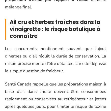
mélange final.
Ail cru et herbes fraîches dans la
vinaigrette : le risque botulique à
connaître
Les concurrents mentionnent souvent que l’ajout
d’herbes ou d’ail réduit la durée de conservation. La
raison précise mérite d’être détaillée, car elle dépasse
la simple question de fraîcheur.
Santé Canada rappelle que les préparations maison à
base d’ail dans l’huile doivent être consommées
rapidement ou conservées au réfrigérateur et jetées
après quelques jours, pour limiter le risque de toxine