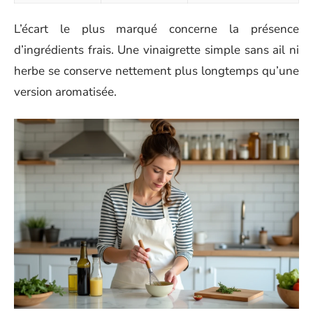
L’écart le plus marqué concerne la présence
d’ingrédients frais. Une vinaigrette simple sans ail ni
herbe se conserve nettement plus longtemps qu’une
version aromatisée.