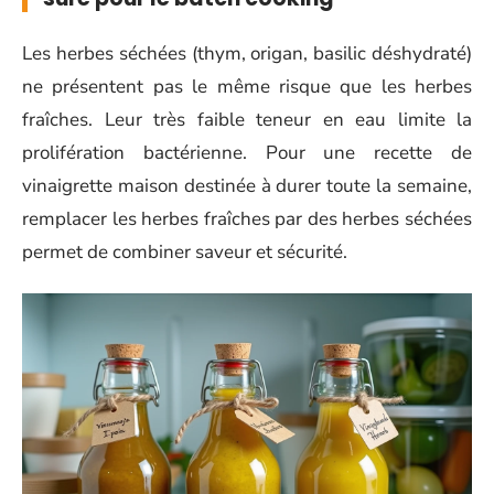
Les herbes séchées (thym, origan, basilic déshydraté)
ne présentent pas le même risque que les herbes
fraîches. Leur très faible teneur en eau limite la
prolifération bactérienne. Pour une recette de
vinaigrette maison destinée à durer toute la semaine,
remplacer les herbes fraîches par des herbes séchées
permet de combiner saveur et sécurité.