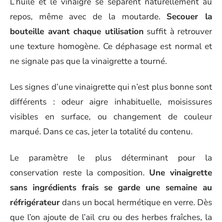
L’huile et le vinaigre se séparent naturellement au
repos, même avec de la moutarde.
Secouer la
bouteille avant chaque utilisation
suffit à retrouver
une texture homogène. Ce déphasage est normal et
ne signale pas que la vinaigrette a tourné.
Les signes d’une vinaigrette qui n’est plus bonne sont
différents : odeur aigre inhabituelle, moisissures
visibles en surface, ou changement de couleur
marqué. Dans ce cas, jeter la totalité du contenu.
Le paramètre le plus déterminant pour la
conservation reste la composition.
Une vinaigrette
sans ingrédients frais se garde une semaine au
réfrigérateur
dans un bocal hermétique en verre. Dès
que l’on ajoute de l’ail cru ou des herbes fraîches, la