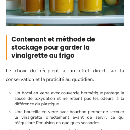
Contenant et méthode de
stockage pour garder la
vinaigrette au frigo
Le choix du récipient a un effet direct sur la
conservation et la praticité au quotidien.
Un bocal en verre avec couvercle hermétique protège la
sauce de l’oxydation et ne retient pas les odeurs, à la
différence du plastique.
Une bouteille en verre avec bouchon permet de secouer
la vinaigrette directement avant de servir, ce qui
rééquilibre l’émulsion en quelques secondes.