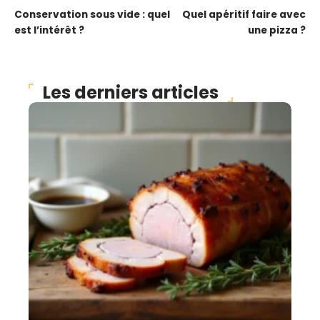
Conservation sous vide : quel
Quel apéritif faire avec
est l’intérêt ?
une pizza ?
Les derniers articles