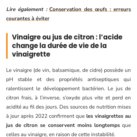
Lire également :
Conservation des œufs : erreurs
courantes à éviter
Vinaigre ou jus de citron : l’acide
change la durée de vie de la
vinaigrette
Le vinaigre (de vin, balsamique, de cidre) possède un
pH stable et des propriétés antiseptiques qui
ralentissent le développement bactérien. Le jus de
citron frais, à l’inverse, s’oxyde plus vite et perd en
acidité au fil des jours. Des sources de nutrition mises
à jour après 2022 confirment que
les vinaigrettes au
jus de citron se conservent moins longtemps
que
celles au vinaigre, en raison de cette instabilité.