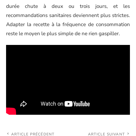
durée chute à deux ou trois jours, et les
recommandations sanitaires deviennent plus strictes.
Adapter la recette à la fréquence de consommation
reste le moyen le plus simple de ne rien gaspiller.
ARTICLE PRÉCÉDENT
ARTICLE SUIVANT