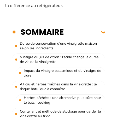
la différence au réfrigérateur.
SOMMAIRE
Durée de conservation d’une vinaigrette maison
selon les ingrédients
Vinaigre ou jus de citron : l’acide change la durée
de vie de la vinaigrette
Impact du vinaigre balsamique et du vinaigre de
cidre
Ail cru et herbes fraîches dans la vinaigrette : le
risque botulique à connaître
Herbes séchées : une alternative plus sûre pour
le batch cooking
Contenant et méthode de stockage pour garder la
vinaigrette au frigo