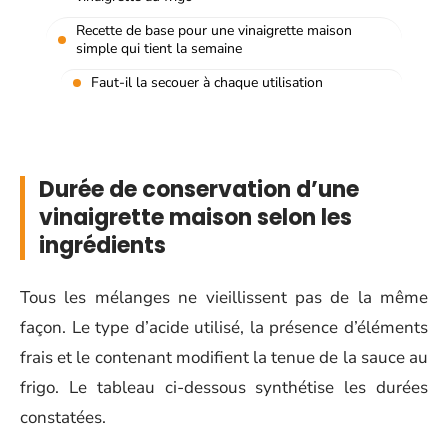
Recette de base pour une vinaigrette maison
simple qui tient la semaine
Faut-il la secouer à chaque utilisation
Durée de conservation d’une
vinaigrette maison selon les
ingrédients
Tous les mélanges ne vieillissent pas de la même
façon. Le type d’acide utilisé, la présence d’éléments
frais et le contenant modifient la tenue de la sauce au
frigo. Le tableau ci-dessous synthétise les durées
constatées.