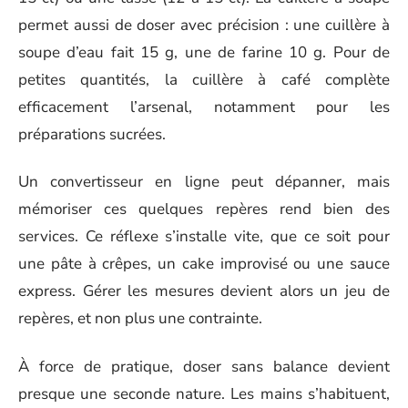
permet aussi de doser avec précision : une cuillère à
soupe d’eau fait 15 g, une de farine 10 g. Pour de
petites quantités, la cuillère à café complète
efficacement l’arsenal, notamment pour les
préparations sucrées.
Un convertisseur en ligne peut dépanner, mais
mémoriser ces quelques repères rend bien des
services. Ce réflexe s’installe vite, que ce soit pour
une pâte à crêpes, un cake improvisé ou une sauce
express. Gérer les mesures devient alors un jeu de
repères, et non plus une contrainte.
À force de pratique, doser sans balance devient
presque une seconde nature. Les mains s’habituent,