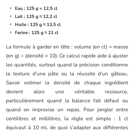
Eau : 125 g = 12,5 cl
Lait : 125 g ≈ 12,2 cl
Huile : 125 g ≈ 13,5 cl
Farine : 125 g ≈ 21 cl
La formule à garder en tête : volume (en cl) = masse
(en g) ÷ (densité × 10). Ce calcul rapide aide à ajuster
les quantités, surtout quand la précision conditionne
la texture d’une pâte ou la réussite d’un gâteau.
Savoir estimer la densité de chaque ingrédient
devient alors une véritable ressource,
particulièrement quand la balance fait défaut ou
quand on improvise un repas. Pour jongler entre
centilitres et millilitres, la règle est simple : 1 cl
équivaut à 10 ml, de quoi s’adapter aux différentes