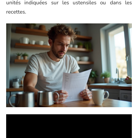
unités indiquées sur les ustensiles ou dans les
recettes.