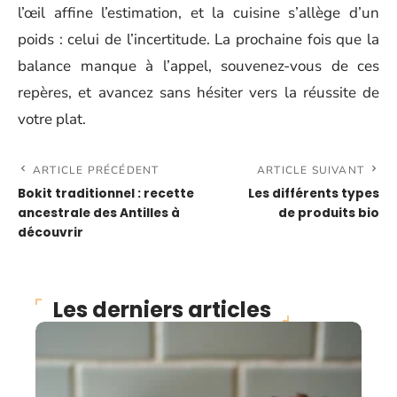
l’œil affine l’estimation, et la cuisine s’allège d’un
poids : celui de l’incertitude. La prochaine fois que la
balance manque à l’appel, souvenez-vous de ces
repères, et avancez sans hésiter vers la réussite de
votre plat.
ARTICLE PRÉCÉDENT
ARTICLE SUIVANT
Bokit traditionnel : recette
Les différents types
ancestrale des Antilles à
de produits bio
découvrir
Les derniers articles