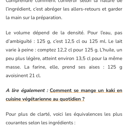
Comprendre comment convertir selon la nature de
l’ingrédient, c’est abréger les allers-retours et garder
la main sur la préparation.
Le volume dépend de la densité. Pour l’eau, pas
d’ambiguïté : 125 g, c’est 12,5 cl ou 125 ml. Le lait
varie à peine : comptez 12,2 cl pour 125 g. L’huile, un
peu plus légère, atteint environ 13,5 cl pour la même
masse. La farine, elle, prend ses aises : 125 g
avoisinent 21 cl.
A lire également :
Comment se mange un kaki en
cuisine végétarienne au quotidien ?
Pour plus de clarté, voici les équivalences les plus
courantes selon les ingrédients :