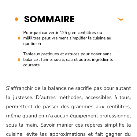
SOMMAIRE
Pourquoi convertir 125 g en centilitres ou
millilitres peut vraiment simplifier la cuisine au
quotidien
Tableaux pratiques et astuces pour doser sans
balance : farine, sucre, eau et autres ingrédients
courants
S’affranchir de la balance ne sacrifie pas pour autant
la justesse. D’autres méthodes, accessibles à tous,
permettent de passer des grammes aux centilitres,
même quand on n’a aucun équipement professionnel
sous la main. Savoir manier ces repères simplifie la
cuisine, évite les approximations et fait gagner du