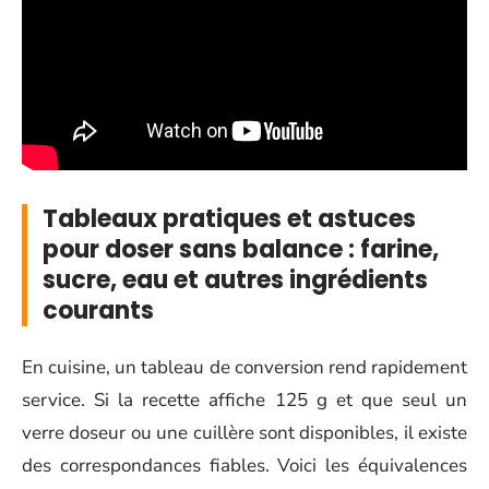
Tableaux pratiques et astuces
pour doser sans balance : farine,
sucre, eau et autres ingrédients
courants
En cuisine, un tableau de conversion rend rapidement
service. Si la recette affiche 125 g et que seul un
verre doseur ou une cuillère sont disponibles, il existe
des correspondances fiables. Voici les équivalences