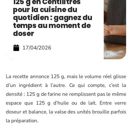
125 g en Centilitres
pour la cuisine du
quotidien : gagnez du
temps au moment de
doser
17/04/2026
La recette annonce 125 g, mais le volume réel glisse
d’un ingrédient à l’autre. Ce qui compte, c’est la
densité : 125 g de farine ne remplissent pas le même
espace que 125 g d’huile ou de lait. Entre verre
doseur et balance, la valse des unités brouille parfois
la préparation.