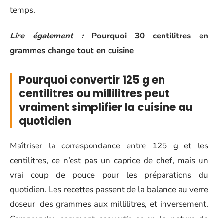
temps.
Lire également :
Pourquoi 30 centilitres en
grammes change tout en cuisine
Pourquoi convertir 125 g en
centilitres ou millilitres peut
vraiment simplifier la cuisine au
quotidien
Maîtriser la correspondance entre 125 g et les
centilitres, ce n’est pas un caprice de chef, mais un
vrai coup de pouce pour les préparations du
quotidien. Les recettes passent de la balance au verre
doseur, des grammes aux millilitres, et inversement.