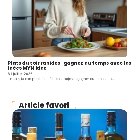
Plats du soir rapides : gagnez du temps avec les
idées MYN Idee
31 juillet 2026
Le soir, la complexité ne fait pas toujours gagner du temps. La
…
Article favori