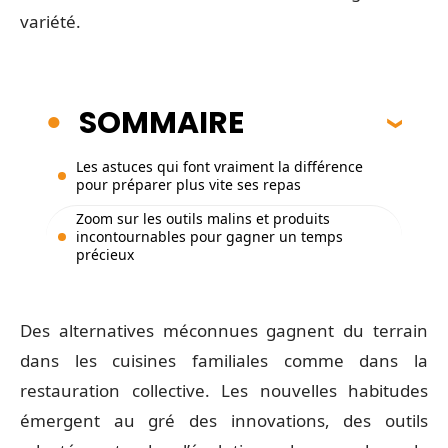
variété.
SOMMAIRE
Les astuces qui font vraiment la différence
pour préparer plus vite ses repas
Zoom sur les outils malins et produits
incontournables pour gagner un temps
précieux
Des alternatives méconnues gagnent du terrain
dans les cuisines familiales comme dans la
restauration collective. Les nouvelles habitudes
émergent au gré des innovations, des outils