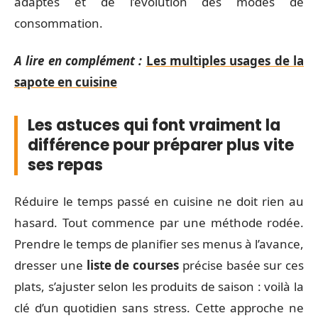
adaptés et de l’évolution des modes de
consommation.
A lire en complément :
Les multiples usages de la
sapote en cuisine
Les astuces qui font vraiment la
différence pour préparer plus vite
ses repas
Réduire le temps passé en cuisine ne doit rien au
hasard. Tout commence par une méthode rodée.
Prendre le temps de planifier ses menus à l’avance,
dresser une
liste de courses
précise basée sur ces
plats, s’ajuster selon les produits de saison : voilà la
clé d’un quotidien sans stress. Cette approche ne