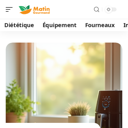
Diététique
Équipement
Fourneaux
I