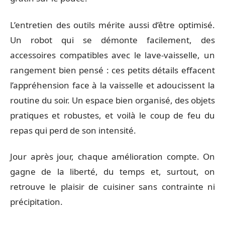
L’entretien des outils mérite aussi d’être optimisé.
Un robot qui se démonte facilement, des
accessoires compatibles avec le lave-vaisselle, un
rangement bien pensé : ces petits détails effacent
l’appréhension face à la vaisselle et adoucissent la
routine du soir. Un espace bien organisé, des objets
pratiques et robustes, et voilà le coup de feu du
repas qui perd de son intensité.
Jour après jour, chaque amélioration compte. On
gagne de la liberté, du temps et, surtout, on
retrouve le plaisir de cuisiner sans contrainte ni
précipitation.