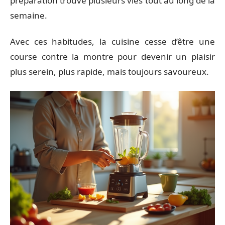
préparation trouve plusieurs vies tout au long de la
semaine.
Avec ces habitudes, la cuisine cesse d’être une
course contre la montre pour devenir un plaisir
plus serein, plus rapide, mais toujours savoureux.