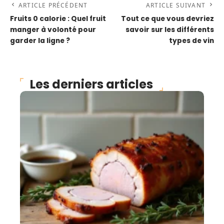
ARTICLE PRÉCÉDENT
ARTICLE SUIVANT
Fruits 0 calorie : Quel fruit
Tout ce que vous devriez
manger à volonté pour
savoir sur les différents
garder la ligne ?
types de vin
Les derniers articles