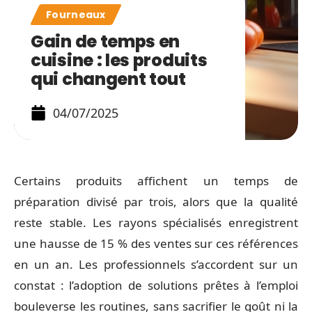
Fourneaux
Gain de temps en
cuisine : les produits
qui changent tout
04/07/2025
Certains produits affichent un temps de
préparation divisé par trois, alors que la qualité
reste stable. Les rayons spécialisés enregistrent
une hausse de 15 % des ventes sur ces références
en un an. Les professionnels s’accordent sur un
constat : l’adoption de solutions prêtes à l’emploi
bouleverse les routines, sans sacrifier le goût ni la