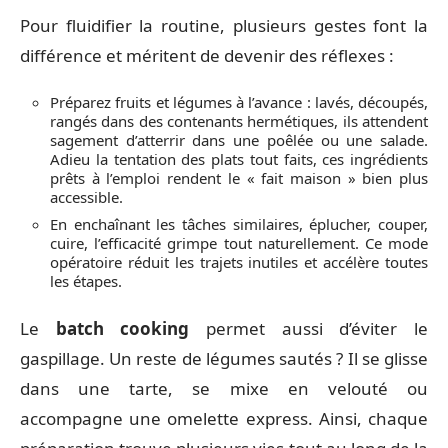
Pour fluidifier la routine, plusieurs gestes font la
différence et méritent de devenir des réflexes :
Préparez fruits et légumes à l’avance : lavés, découpés,
rangés dans des contenants hermétiques, ils attendent
sagement d’atterrir dans une poêlée ou une salade.
Adieu la tentation des plats tout faits, ces ingrédients
prêts à l’emploi rendent le « fait maison » bien plus
accessible.
En enchaînant les tâches similaires, éplucher, couper,
cuire, l’efficacité grimpe tout naturellement. Ce mode
opératoire réduit les trajets inutiles et accélère toutes
les étapes.
Le
batch cooking
permet aussi d’éviter le
gaspillage. Un reste de légumes sautés ? Il se glisse
dans une tarte, se mixe en velouté ou
accompagne une omelette express. Ainsi, chaque