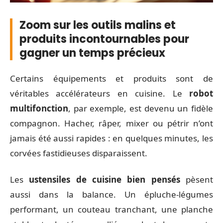
Zoom sur les outils malins et
produits incontournables pour
gagner un temps précieux
Certains équipements et produits sont de
véritables accélérateurs en cuisine. Le
robot
multifonction
, par exemple, est devenu un fidèle
compagnon. Hacher, râper, mixer ou pétrir n’ont
jamais été aussi rapides : en quelques minutes, les
corvées fastidieuses disparaissent.
Les
ustensiles de cuisine bien pensés
pèsent
aussi dans la balance. Un épluche-légumes
performant, un couteau tranchant, une planche