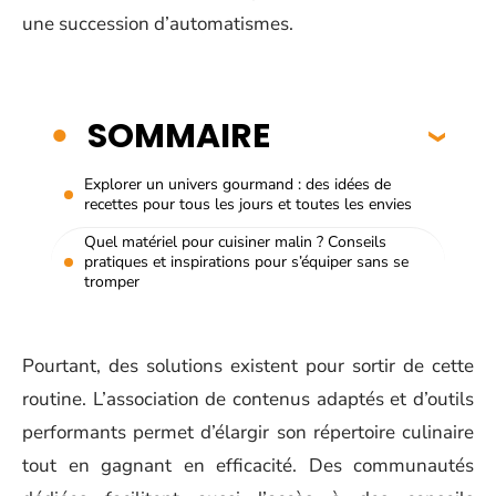
une succession d’automatismes.
SOMMAIRE
Explorer un univers gourmand : des idées de
recettes pour tous les jours et toutes les envies
Quel matériel pour cuisiner malin ? Conseils
pratiques et inspirations pour s’équiper sans se
tromper
Pourtant, des solutions existent pour sortir de cette
routine. L’association de contenus adaptés et d’outils
performants permet d’élargir son répertoire culinaire
tout en gagnant en efficacité. Des communautés