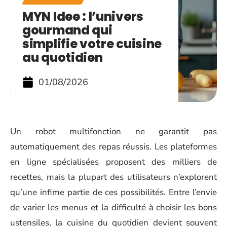
MYN Idee : l’univers
gourmand qui
simplifie votre cuisine
au quotidien
01/08/2026
Un robot multifonction ne garantit pas
automatiquement des repas réussis. Les plateformes
en ligne spécialisées proposent des milliers de
recettes, mais la plupart des utilisateurs n’explorent
qu’une infime partie de ces possibilités. Entre l’envie
de varier les menus et la difficulté à choisir les bons
ustensiles, la cuisine du quotidien devient souvent