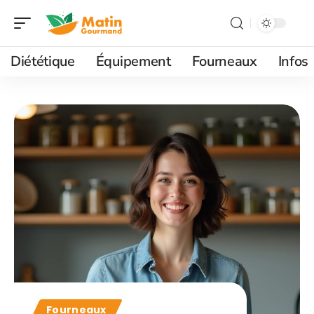
Diététique
Équipement
Fourneaux
Infos
Fourneaux