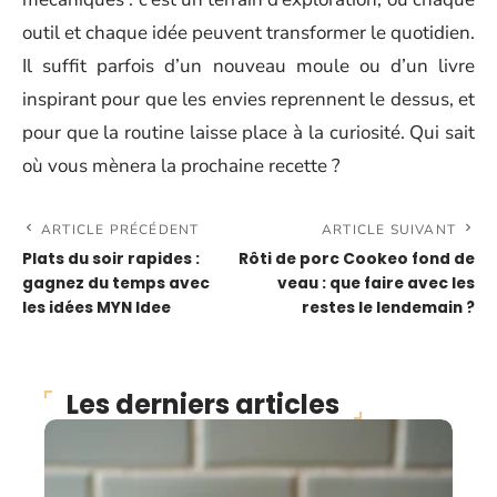
outil et chaque idée peuvent transformer le quotidien.
Il suffit parfois d’un nouveau moule ou d’un livre
inspirant pour que les envies reprennent le dessus, et
pour que la routine laisse place à la curiosité. Qui sait
où vous mènera la prochaine recette ?
ARTICLE PRÉCÉDENT
ARTICLE SUIVANT
Plats du soir rapides :
Rôti de porc Cookeo fond de
gagnez du temps avec
veau : que faire avec les
les idées MYN Idee
restes le lendemain ?
Les derniers articles