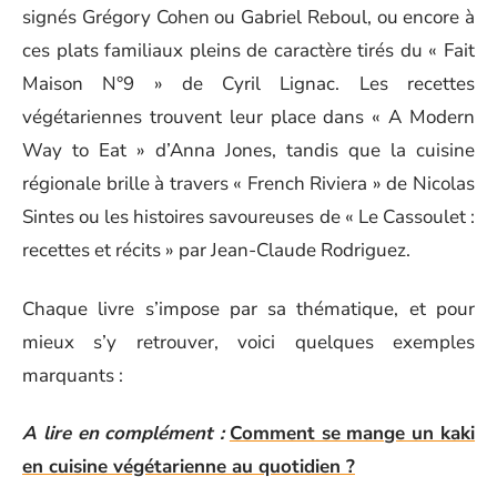
signés Grégory Cohen ou Gabriel Reboul, ou encore à
ces plats familiaux pleins de caractère tirés du « Fait
Maison N°9 » de Cyril Lignac. Les recettes
végétariennes trouvent leur place dans « A Modern
Way to Eat » d’Anna Jones, tandis que la cuisine
régionale brille à travers « French Riviera » de Nicolas
Sintes ou les histoires savoureuses de « Le Cassoulet :
recettes et récits » par Jean-Claude Rodriguez.
Chaque livre s’impose par sa thématique, et pour
mieux s’y retrouver, voici quelques exemples
marquants :
A lire en complément :
Comment se mange un kaki
en cuisine végétarienne au quotidien ?