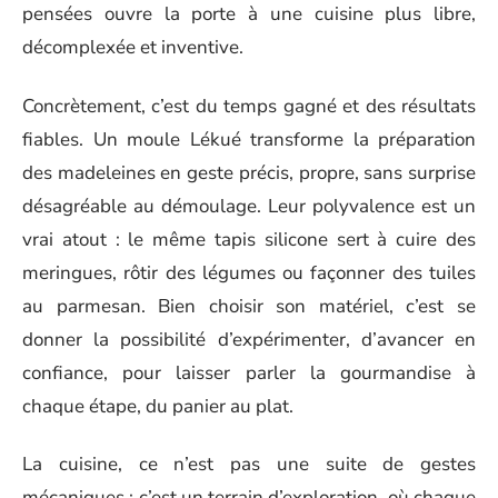
pensées ouvre la porte à une cuisine plus libre,
décomplexée et inventive.
Concrètement, c’est du temps gagné et des résultats
fiables. Un moule Lékué transforme la préparation
des madeleines en geste précis, propre, sans surprise
désagréable au démoulage. Leur polyvalence est un
vrai atout : le même tapis silicone sert à cuire des
meringues, rôtir des légumes ou façonner des tuiles
au parmesan. Bien choisir son matériel, c’est se
donner la possibilité d’expérimenter, d’avancer en
confiance, pour laisser parler la gourmandise à
chaque étape, du panier au plat.
La cuisine, ce n’est pas une suite de gestes
mécaniques : c’est un terrain d’exploration, où chaque