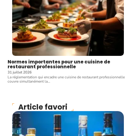
Normes importantes pour une cuisine de
restaurant professionnelle
31 juillet 2026
La réglementation qui encadre une cuisine de restaurant professionnelle
couvre simultanément la
…
Article favori