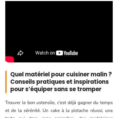
Quel matériel pour cuisiner malin ?
Conseils pratiques et inspirations
pour s’équiper sans se tromper
Trouver le bon ustensile, c’est déjà gagner du temps
et de la sérénité. Un cake à la pistache réussi, une