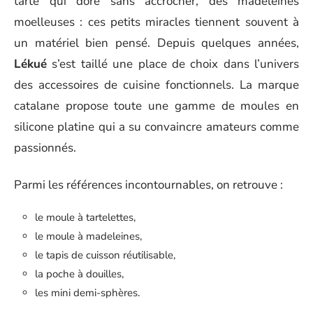
tarte qui dore sans accrocher, des madeleines
moelleuses : ces petits miracles tiennent souvent à
un matériel bien pensé. Depuis quelques années,
Lékué
s’est taillé une place de choix dans l’univers
des accessoires de cuisine fonctionnels. La marque
catalane propose toute une gamme de moules en
silicone platine qui a su convaincre amateurs comme
passionnés.
Parmi les références incontournables, on retrouve :
le moule à tartelettes,
le moule à madeleines,
le tapis de cuisson réutilisable,
la poche à douilles,
les mini demi-sphères.