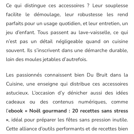
Ce qui distingue ces accessoires ? Leur souplesse
facilite le démoulage, leur robustesse les rend
parfaits pour un usage quotidien, et leur entretien, un
jeu d’enfant. Tous passent au lave-vaisselle, ce qui
n’est pas un détail négligeable quand on cuisine
souvent. Ils s’inscrivent dans une démarche durable,
loin des moules jetables d’autrefois.
Les passionnés connaissent bien Du Bruit dans la
Cuisine, une enseigne qui distribue ces accessoires
astucieux. L’occasion d’y dénicher aussi des idées
cadeaux ou des contenus numériques, comme
l’
ebook « Noël gourmand : 20 recettes sans stress
»
, idéal pour préparer les fêtes sans pression inutile.
Cette alliance d’outils performants et de recettes bien