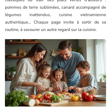
pommes de terre sublimées, canard accompagné de
légumes inattendus, cuisine vietnamienne
authentique… Chaque page invite à sortir de sa
routine, à savourer un autre regard sur la cuisine.