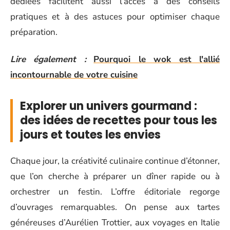
dédiées facilitent aussi l’accès à des conseils
pratiques et à des astuces pour optimiser chaque
préparation.
Lire également :
Pourquoi le wok est l'allié
incontournable de votre cuisine
Explorer un univers gourmand :
des idées de recettes pour tous les
jours et toutes les envies
Chaque jour, la créativité culinaire continue d’étonner,
que l’on cherche à préparer un dîner rapide ou à
orchestrer un festin. L’offre éditoriale regorge
d’ouvrages remarquables. On pense aux tartes
généreuses d’Aurélien Trottier, aux voyages en Italie