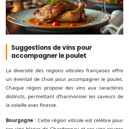
Suggestions de vins pour
accompagner le poulet
La diversité des régions viticoles françaises offre
un éventail de choix pour accompagner le poulet.
Chaque région propose des vins aux caractères
distincts, permettant d’harmoniser les saveurs de
la volaille avec finesse.
Bourgogne
: Cette région viticole est célèbre pour
ses vins blancs de Chardonnay et ses vins rouges