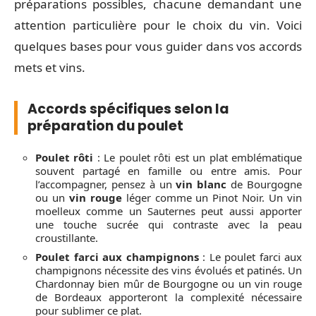
préparations possibles, chacune demandant une
attention particulière pour le choix du vin. Voici
quelques bases pour vous guider dans vos accords
mets et vins.
Accords spécifiques selon la
préparation du poulet
Poulet rôti
: Le poulet rôti est un plat emblématique
souvent partagé en famille ou entre amis. Pour
l’accompagner, pensez à un
vin blanc
de Bourgogne
ou un
vin rouge
léger comme un Pinot Noir. Un vin
moelleux comme un Sauternes peut aussi apporter
une touche sucrée qui contraste avec la peau
croustillante.
Poulet farci aux champignons
: Le poulet farci aux
champignons nécessite des vins évolués et patinés. Un
Chardonnay bien mûr de Bourgogne ou un vin rouge
de Bordeaux apporteront la complexité nécessaire
pour sublimer ce plat.