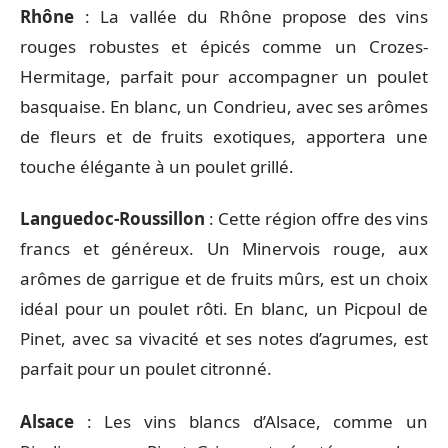
Rhône
: La vallée du Rhône propose des vins
rouges robustes et épicés comme un Crozes-
Hermitage, parfait pour accompagner un poulet
basquaise. En blanc, un Condrieu, avec ses arômes
de fleurs et de fruits exotiques, apportera une
touche élégante à un poulet grillé.
Languedoc-Roussillon
: Cette région offre des vins
francs et généreux. Un Minervois rouge, aux
arômes de garrigue et de fruits mûrs, est un choix
idéal pour un poulet rôti. En blanc, un Picpoul de
Pinet, avec sa vivacité et ses notes d’agrumes, est
parfait pour un poulet citronné.
Alsace
: Les vins blancs d’Alsace, comme un