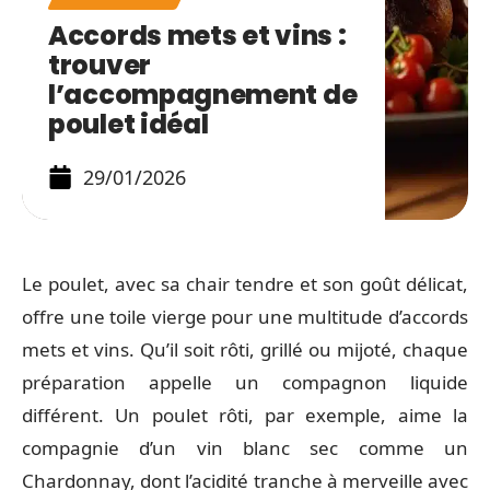
Accords mets et vins :
trouver
l’accompagnement de
poulet idéal
29/01/2026
Le poulet, avec sa chair tendre et son goût délicat,
offre une toile vierge pour une multitude d’accords
mets et vins. Qu’il soit rôti, grillé ou mijoté, chaque
préparation appelle un compagnon liquide
différent. Un poulet rôti, par exemple, aime la
compagnie d’un vin blanc sec comme un
Chardonnay, dont l’acidité tranche à merveille avec