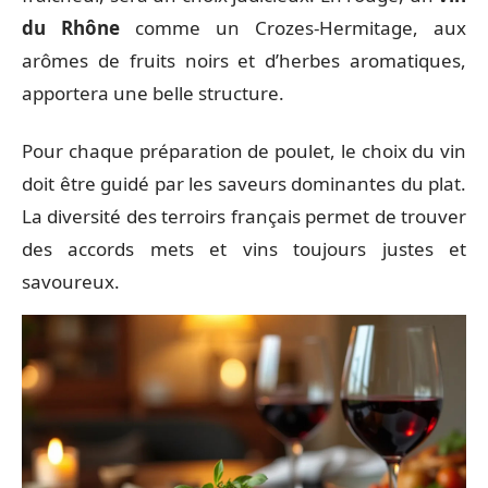
du Rhône
comme un Crozes-Hermitage, aux
arômes de fruits noirs et d’herbes aromatiques,
apportera une belle structure.
Pour chaque préparation de poulet, le choix du vin
doit être guidé par les saveurs dominantes du plat.
La diversité des terroirs français permet de trouver
des accords mets et vins toujours justes et
savoureux.