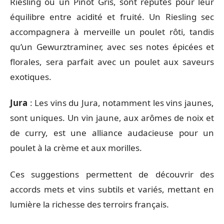
Riesling ou un Pinot Gris, sont réputés pour leur
équilibre entre acidité et fruité. Un Riesling sec
accompagnera à merveille un poulet rôti, tandis
qu’un Gewurztraminer, avec ses notes épicées et
florales, sera parfait avec un poulet aux saveurs
exotiques.
Jura
: Les vins du Jura, notamment les vins jaunes,
sont uniques. Un vin jaune, aux arômes de noix et
de curry, est une alliance audacieuse pour un
poulet à la crème et aux morilles.
Ces suggestions permettent de découvrir des
accords mets et vins subtils et variés, mettant en
lumière la richesse des terroirs français.