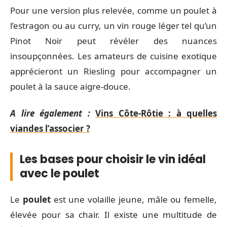
Pour une version plus relevée, comme un poulet à
l’estragon ou au curry, un vin rouge léger tel qu’un
Pinot Noir peut révéler des nuances
insoupçonnées. Les amateurs de cuisine exotique
apprécieront un Riesling pour accompagner un
poulet à la sauce aigre-douce.
A lire également :
Vins Côte-Rôtie : à quelles
viandes l’associer ?
Les bases pour choisir le vin idéal
avec le poulet
Le
poulet
est une volaille jeune, mâle ou femelle,
élevée pour sa chair. Il existe une multitude de