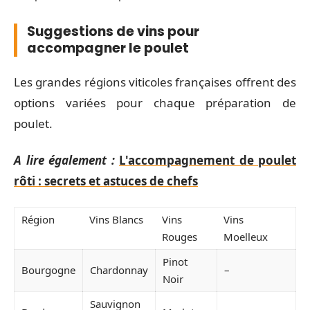
Suggestions de vins pour
accompagner le poulet
Les grandes régions viticoles françaises offrent des
options variées pour chaque préparation de
poulet.
A lire également :
L'accompagnement de poulet
rôti : secrets et astuces de chefs
Région
Vins Blancs
Vins
Vins
Rouges
Moelleux
Pinot
Bourgogne
Chardonnay
–
Noir
Sauvignon