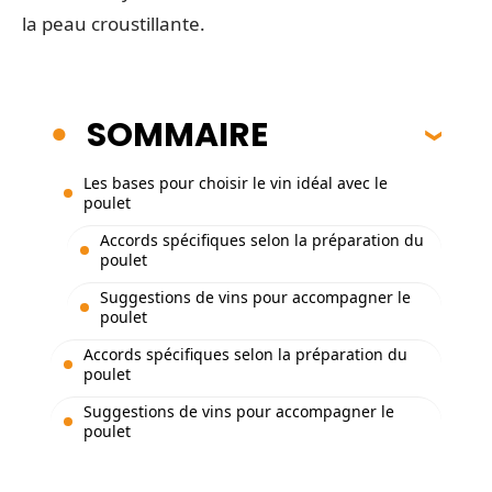
la peau croustillante.
SOMMAIRE
Les bases pour choisir le vin idéal avec le
poulet
Accords spécifiques selon la préparation du
poulet
Suggestions de vins pour accompagner le
poulet
Accords spécifiques selon la préparation du
poulet
Suggestions de vins pour accompagner le
poulet