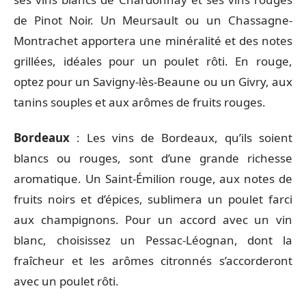
de Pinot Noir. Un Meursault ou un Chassagne-
Montrachet apportera une minéralité et des notes
grillées, idéales pour un poulet rôti. En rouge,
optez pour un Savigny-lès-Beaune ou un Givry, aux
tanins souples et aux arômes de fruits rouges.
Bordeaux
: Les vins de Bordeaux, qu’ils soient
blancs ou rouges, sont d’une grande richesse
aromatique. Un Saint-Émilion rouge, aux notes de
fruits noirs et d’épices, sublimera un poulet farci
aux champignons. Pour un accord avec un vin
blanc, choisissez un Pessac-Léognan, dont la
fraîcheur et les arômes citronnés s’accorderont
avec un poulet rôti.