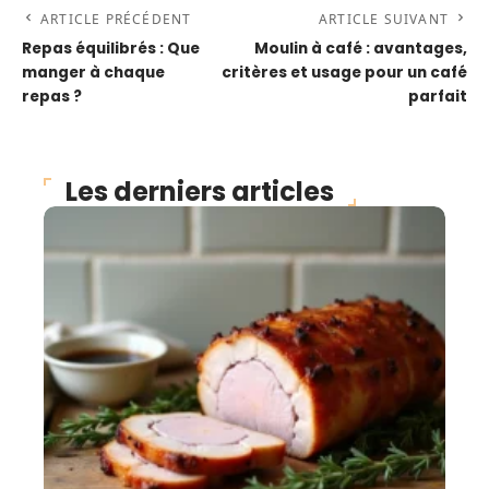
ARTICLE PRÉCÉDENT
ARTICLE SUIVANT
Repas équilibrés : Que
Moulin à café : avantages,
manger à chaque
critères et usage pour un café
repas ?
parfait
Les derniers articles