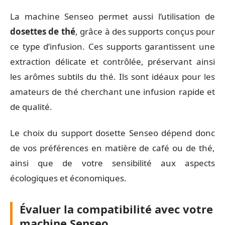
La machine Senseo permet aussi l’utilisation de
dosettes de thé
, grâce à des supports conçus pour
ce type d’infusion. Ces supports garantissent une
extraction délicate et contrôlée, préservant ainsi
les arômes subtils du thé. Ils sont idéaux pour les
amateurs de thé cherchant une infusion rapide et
de qualité.
Le choix du support dosette Senseo dépend donc
de vos préférences en matière de café ou de thé,
ainsi que de votre sensibilité aux aspects
écologiques et économiques.
Évaluer la compatibilité avec votre
machine Senseo