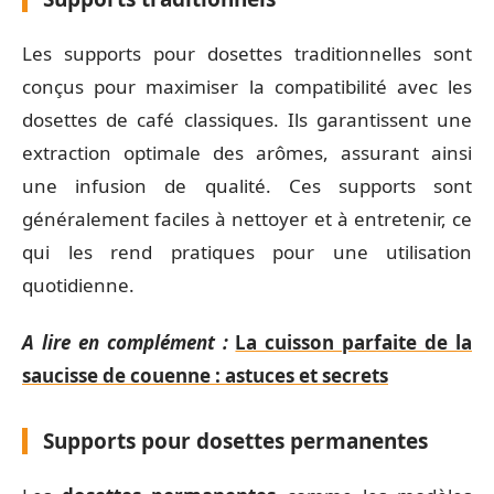
Les supports pour dosettes traditionnelles sont
conçus pour maximiser la compatibilité avec les
dosettes de café classiques. Ils garantissent une
extraction optimale des arômes, assurant ainsi
une infusion de qualité. Ces supports sont
généralement faciles à nettoyer et à entretenir, ce
qui les rend pratiques pour une utilisation
quotidienne.
A lire en complément :
La cuisson parfaite de la
saucisse de couenne : astuces et secrets
Supports pour dosettes permanentes