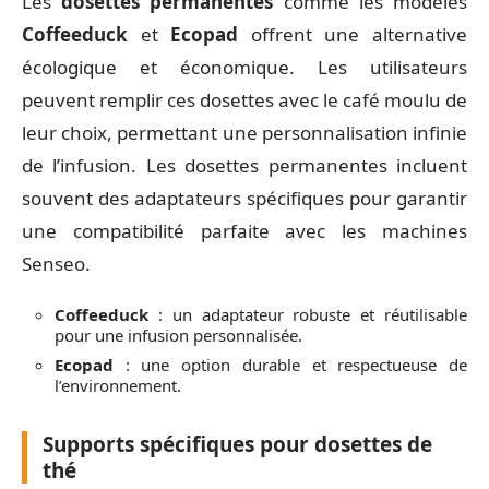
Les
dosettes permanentes
comme les modèles
Coffeeduck
et
Ecopad
offrent une alternative
écologique et économique. Les utilisateurs
peuvent remplir ces dosettes avec le café moulu de
leur choix, permettant une personnalisation infinie
de l’infusion. Les dosettes permanentes incluent
souvent des adaptateurs spécifiques pour garantir
une compatibilité parfaite avec les machines
Senseo.
Coffeeduck
: un adaptateur robuste et réutilisable
pour une infusion personnalisée.
Ecopad
: une option durable et respectueuse de
l’environnement.
Supports spécifiques pour dosettes de
thé