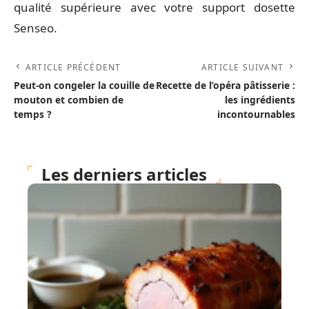
qualité supérieure avec votre support dosette
Senseo.
ARTICLE PRÉCÉDENT
ARTICLE SUIVANT
Peut-on congeler la couille de
Recette de l’opéra pâtisserie :
mouton et combien de
les ingrédients
temps ?
incontournables
Les derniers articles