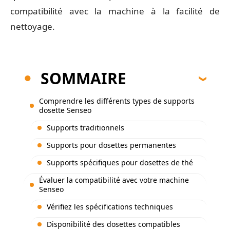
compatibilité avec la machine à la facilité de
nettoyage.
SOMMAIRE
Comprendre les différents types de supports
dosette Senseo
Supports traditionnels
Supports pour dosettes permanentes
Supports spécifiques pour dosettes de thé
Évaluer la compatibilité avec votre machine
Senseo
Vérifiez les spécifications techniques
Disponibilité des dosettes compatibles