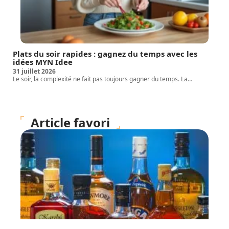
Plats du soir rapides : gagnez du temps avec les
idées MYN Idee
31 juillet 2026
Le soir, la complexité ne fait pas toujours gagner du temps. La
…
Article favori