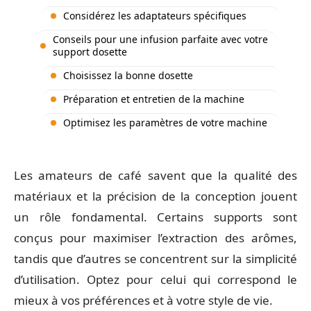
Considérez les adaptateurs spécifiques
Conseils pour une infusion parfaite avec votre
support dosette
Choisissez la bonne dosette
Préparation et entretien de la machine
Optimisez les paramètres de votre machine
Les amateurs de café savent que la qualité des
matériaux et la précision de la conception jouent
un rôle fondamental. Certains supports sont
conçus pour maximiser l’extraction des arômes,
tandis que d’autres se concentrent sur la simplicité
d’utilisation. Optez pour celui qui correspond le
mieux à vos préférences et à votre style de vie.