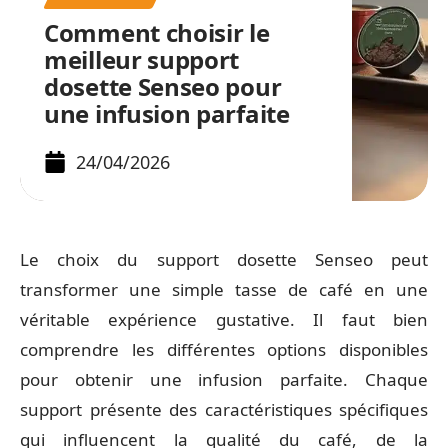
Comment choisir le
meilleur support
dosette Senseo pour
une infusion parfaite
24/04/2026
Le choix du support dosette Senseo peut
transformer une simple tasse de café en une
véritable expérience gustative. Il faut bien
comprendre les différentes options disponibles
pour obtenir une infusion parfaite. Chaque
support présente des caractéristiques spécifiques
qui influencent la qualité du café, de la