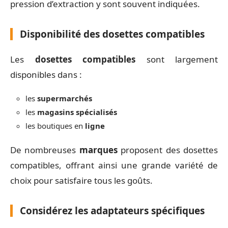
pression d’extraction y sont souvent indiquées.
Disponibilité des dosettes compatibles
Les
dosettes compatibles
sont largement
disponibles dans :
les
supermarchés
les
magasins spécialisés
les boutiques en
ligne
De nombreuses
marques
proposent des dosettes
compatibles, offrant ainsi une grande variété de
choix pour satisfaire tous les goûts.
Considérez les adaptateurs spécifiques