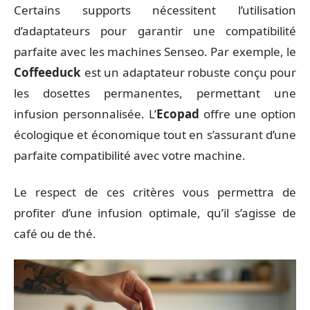
Certains supports nécessitent l’utilisation
d’adaptateurs pour garantir une compatibilité
parfaite avec les machines Senseo. Par exemple, le
Coffeeduck
est un adaptateur robuste conçu pour
les dosettes permanentes, permettant une
infusion personnalisée. L’
Ecopad
offre une option
écologique et économique tout en s’assurant d’une
parfaite compatibilité avec votre machine.
Le respect de ces critères vous permettra de
profiter d’une infusion optimale, qu’il s’agisse de
café ou de thé.