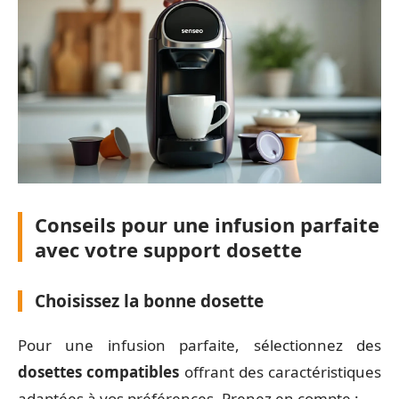
Conseils pour une infusion parfaite
avec votre support dosette
Choisissez la bonne dosette
Pour une infusion parfaite, sélectionnez des
dosettes compatibles
offrant des caractéristiques
adaptées à vos préférences. Prenez en compte :