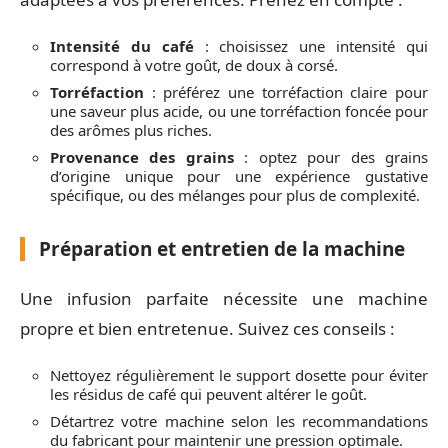
Intensité du café
: choisissez une intensité qui
correspond à votre goût, de doux à corsé.
Torréfaction
: préférez une torréfaction claire pour
une saveur plus acide, ou une torréfaction foncée pour
des arômes plus riches.
Provenance des grains
: optez pour des grains
d’origine unique pour une expérience gustative
spécifique, ou des mélanges pour plus de complexité.
Préparation et entretien de la machine
Une infusion parfaite nécessite une machine
propre et bien entretenue. Suivez ces conseils :
Nettoyez régulièrement le support dosette pour éviter
les résidus de café qui peuvent altérer le goût.
Détartrez votre machine selon les recommandations
du fabricant pour maintenir une pression optimale.