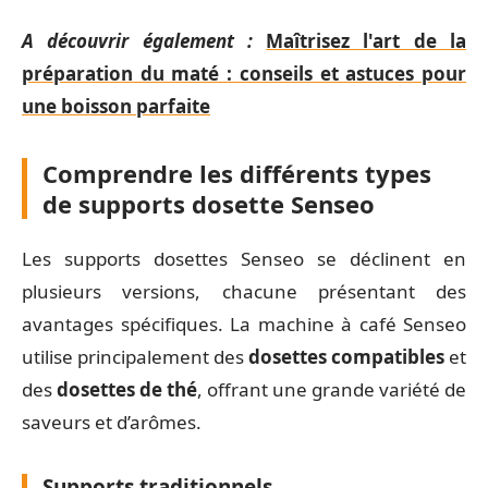
A découvrir également :
Maîtrisez l'art de la
préparation du maté : conseils et astuces pour
une boisson parfaite
Comprendre les différents types
de supports dosette Senseo
Les supports dosettes Senseo se déclinent en
plusieurs versions, chacune présentant des
avantages spécifiques. La machine à café Senseo
utilise principalement des
dosettes compatibles
et
des
dosettes de thé
, offrant une grande variété de
saveurs et d’arômes.
Supports traditionnels