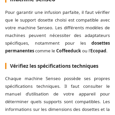
Pour garantir une infusion parfaite, il faut vérifier
que le support dosette choisi est compatible avec
votre machine Senseo. Les différents modèles de
machines peuvent nécessiter des adaptateurs
spécifiques, notamment pour les
dosettes
permanentes
comme le
Coffeeduck
ou l’
Ecopad
.
Vérifiez les spécifications techniques
Chaque machine Senseo possède ses propres
spécifications techniques. Il faut consulter le
manuel d’utilisation de votre appareil pour
déterminer quels supports sont compatibles. Les
informations sur les dimensions des dosettes et la