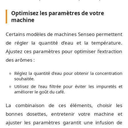
Optimisez les paramètres de votre
machine
Certains modèles de machines Senseo permettent
de régler la quantité d’eau et la température.
Ajustez ces paramètres pour optimiser l’extraction
des arômes :
Réglez la quantité d’eau pour obtenir la concentration
souhaitée.
Utilisez de l’eau filtrée pour éviter les impuretés et
améliorer le goût du café.
La combinaison de ces éléments, choisir les
bonnes dosettes, entretenir votre machine et
ajuster les paramètres garantit une infusion de