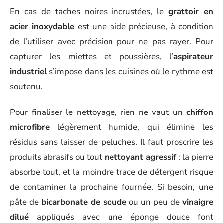
En cas de taches noires incrustées, le
grattoir en
acier inoxydable
est une aide précieuse, à condition
de l’utiliser avec précision pour ne pas rayer. Pour
capturer les miettes et poussières, l’
aspirateur
industriel
s’impose dans les cuisines où le rythme est
soutenu.
Pour finaliser le nettoyage, rien ne vaut un
chiffon
microfibre
légèrement humide, qui élimine les
résidus sans laisser de peluches. Il faut proscrire les
produits abrasifs ou tout
nettoyant agressif
: la pierre
absorbe tout, et la moindre trace de détergent risque
de contaminer la prochaine fournée. Si besoin, une
pâte de
bicarbonate de soude
ou un peu de
vinaigre
dilué
appliqués avec une éponge douce font