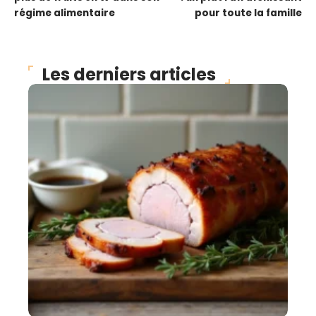
régime alimentaire
pour toute la famille
Les derniers articles