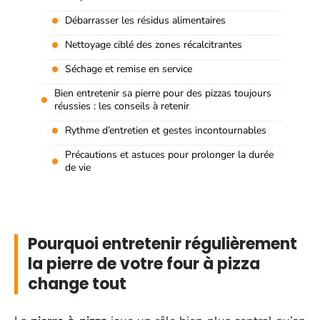
Débarrasser les résidus alimentaires
Nettoyage ciblé des zones récalcitrantes
Séchage et remise en service
Bien entretenir sa pierre pour des pizzas toujours
réussies : les conseils à retenir
Rythme d’entretien et gestes incontournables
Précautions et astuces pour prolonger la durée
de vie
Pourquoi entretenir régulièrement
la pierre de votre four à pizza
change tout