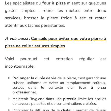
Les spécialistes du
four à pizza
misent sur quelques
gestes simples : retirer les miettes entre deux
services, brosser la pierre froide à sec et rester
attentif aux taches persistantes.
A voir aussi :
Conseils pour éviter que votre pierre à
pizza ne colle : astuces simples
Voici pourquoi cet entretien régulier est
incontournable :
Prolonger la durée de vie
de la pierre, c’est garantir une
cuisson uniforme et éviter un remplacement coûteux,
surtout dans le contexte d’un
four à pizza
professionnel
.
Maintenir l’hygiène dans une
pizzeria
limite les risques
de saveurs parasites et de contaminations croisées.
Optimiser la diffusion de la
chaleur
permet de réussir