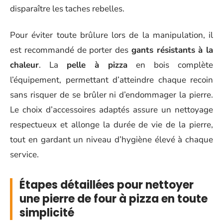
disparaître les taches rebelles.
Pour éviter toute brûlure lors de la manipulation, il
est recommandé de porter des
gants résistants à la
chaleur
. La
pelle à pizza
en bois complète
l’équipement, permettant d’atteindre chaque recoin
sans risquer de se brûler ni d’endommager la pierre.
Le choix d’accessoires adaptés assure un nettoyage
respectueux et allonge la durée de vie de la pierre,
tout en gardant un niveau d’hygiène élevé à chaque
service.
Étapes détaillées pour nettoyer
une pierre de four à pizza en toute
simplicité