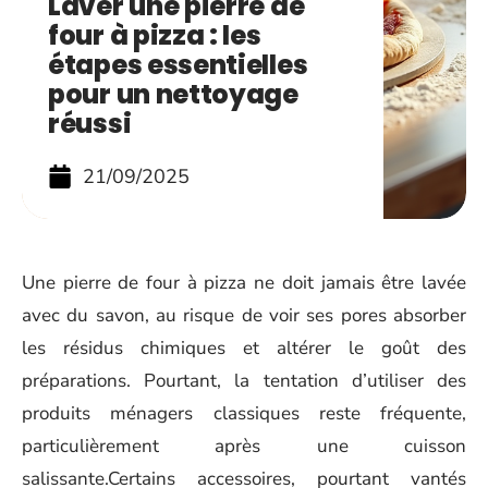
Laver une pierre de
four à pizza : les
étapes essentielles
pour un nettoyage
réussi
21/09/2025
Une pierre de four à pizza ne doit jamais être lavée
avec du savon, au risque de voir ses pores absorber
les résidus chimiques et altérer le goût des
préparations. Pourtant, la tentation d’utiliser des
produits ménagers classiques reste fréquente,
particulièrement après une cuisson
salissante.Certains accessoires, pourtant vantés