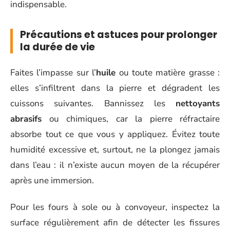
indispensable.
Précautions et astuces pour prolonger
la durée de vie
Faites l’impasse sur l’
huile
ou toute matière grasse :
elles s’infiltrent dans la pierre et dégradent les
cuissons suivantes. Bannissez les
nettoyants
abrasifs
ou chimiques, car la pierre réfractaire
absorbe tout ce que vous y appliquez. Évitez toute
humidité excessive et, surtout, ne la plongez jamais
dans l’eau : il n’existe aucun moyen de la récupérer
après une immersion.
Pour les fours à sole ou à convoyeur, inspectez la
surface régulièrement afin de détecter les fissures