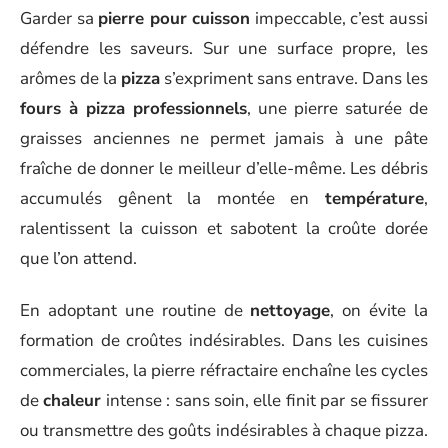
Garder sa
pierre pour cuisson
impeccable, c’est aussi
défendre les saveurs. Sur une surface propre, les
arômes de la
pizza
s’expriment sans entrave. Dans les
fours à pizza professionnels
, une pierre saturée de
graisses anciennes ne permet jamais à une pâte
fraîche de donner le meilleur d’elle-même. Les débris
accumulés gênent la montée en
température
,
ralentissent la cuisson et sabotent la croûte dorée
que l’on attend.
En adoptant une routine de
nettoyage
, on évite la
formation de croûtes indésirables. Dans les cuisines
commerciales, la pierre réfractaire enchaîne les cycles
de
chaleur
intense : sans soin, elle finit par se fissurer
ou transmettre des goûts indésirables à chaque pizza.