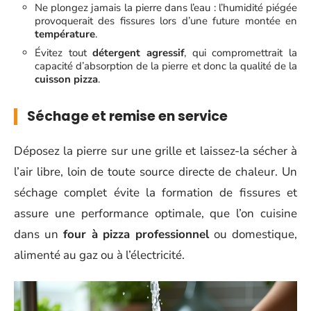
Ne plongez jamais la pierre dans l’eau : l’humidité piégée
provoquerait des fissures lors d’une future montée en
température
.
Évitez tout
détergent agressif
, qui compromettrait la
capacité d’absorption de la pierre et donc la qualité de la
cuisson pizza
.
Séchage et remise en service
Déposez la pierre sur une grille et laissez-la sécher à
l’air libre, loin de toute source directe de chaleur. Un
séchage complet évite la formation de fissures et
assure une performance optimale, que l’on cuisine
dans un
four à pizza professionnel
ou domestique,
alimenté au gaz ou à l’électricité.