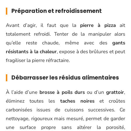
Préparation et refroidissement
Avant d’agir, il faut que la
pierre à pizza
ait
totalement refroidi. Tenter de la manipuler alors
qu’elle reste chaude, même avec des
gants
résistants à la chaleur
, expose à des brûlures et peut
fragiliser la pierre réfractaire.
Débarrasser les résidus alimentaires
À l’aide d’une
brosse à poils durs
ou d’un
grattoir
,
éliminez toutes les
taches noires
et croûtes
carbonisées issues de cuissons successives. Ce
nettoyage, rigoureux mais mesuré, permet de garder
une surface propre sans altérer la porosité,