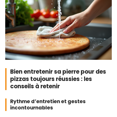
Bien entretenir sa pierre pour des
pizzas toujours réussies : les
conseils à retenir
Rythme d’entretien et gestes
incontournables