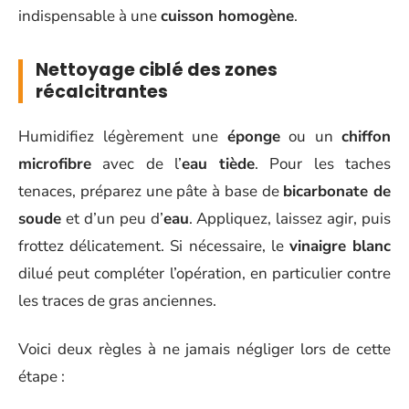
indispensable à une
cuisson homogène
.
Nettoyage ciblé des zones
récalcitrantes
Humidifiez légèrement une
éponge
ou un
chiffon
microfibre
avec de l’
eau tiède
. Pour les taches
tenaces, préparez une pâte à base de
bicarbonate de
soude
et d’un peu d’
eau
. Appliquez, laissez agir, puis
frottez délicatement. Si nécessaire, le
vinaigre blanc
dilué peut compléter l’opération, en particulier contre
les traces de gras anciennes.
Voici deux règles à ne jamais négliger lors de cette
étape :