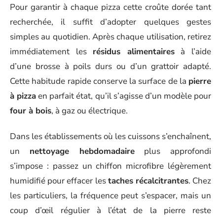
Pour garantir à chaque pizza cette croûte dorée tant
recherchée, il suffit d’adopter quelques gestes
simples au quotidien. Après chaque utilisation, retirez
immédiatement les
résidus alimentaires
à l’aide
d’une brosse à poils durs ou d’un grattoir adapté.
Cette habitude rapide conserve la surface de la
pierre
à pizza
en parfait état, qu’il s’agisse d’un modèle pour
four à bois
, à gaz ou électrique.
Dans les établissements où les cuissons s’enchaînent,
un
nettoyage hebdomadaire
plus approfondi
s’impose : passez un chiffon microfibre légèrement
humidifié pour effacer les
taches récalcitrantes
. Chez
les particuliers, la fréquence peut s’espacer, mais un
coup d’œil régulier à l’état de la pierre reste