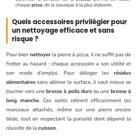
chaque
pizza
, de la classique à la plus élaborée.
Quels accessoires privilégier pour
un nettoyage efficace et sans
risque ?
Pour bien
nettoyer
la pierre à pizza, il ne suffit pas de
frotter au hasard : chaque accessoire a son utilité et
son mode d’emploi. Pour déloger les
résidus
alimentaires
sans abîmer la surface, il vaut mieux se
tourner vers une
brosse à poils durs
ou une
brosse à
long manche
. Ces outils retirent efficacement les
morceaux attachés, même sur une pierre encore
tiède, tout en respectant la porosité dont dépend la
réussite de la
cuisson
.