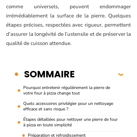
comme universels, peuvent endommager
irrémédiablement la surface de la pierre. Quelques
étapes précises, respectées avec rigueur, permettent
d’assurer la longévité de l’ustensile et de préserver la
qualité de cuisson attendue.
SOMMAIRE
Pourquoi entretenir régulièrement la pierre de
votre four à pizza change tout
Quels accessoires privilégier pour un nettoyage
efficace et sans risque ?
Étapes détaillées pour nettoyer une pierre de four
à pizza en toute simplicité
Préparation et refroidissement