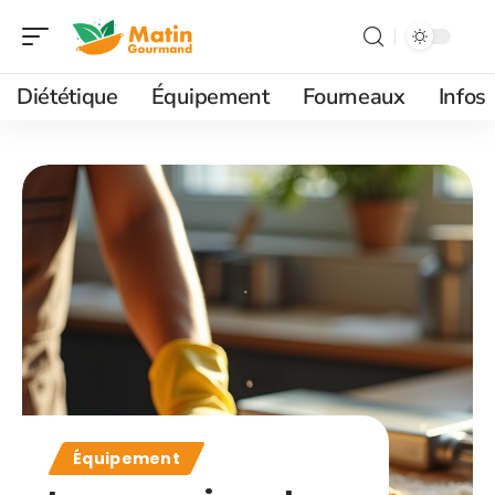
Diététique
Équipement
Fourneaux
Infos
Équipement