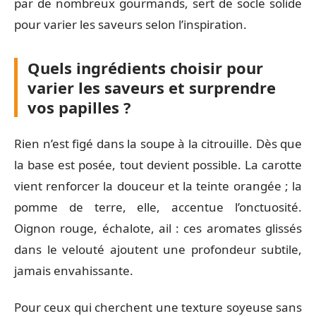
par de nombreux gourmands, sert de socle solide
pour varier les saveurs selon l’inspiration.
Quels ingrédients choisir pour
varier les saveurs et surprendre
vos papilles ?
Rien n’est figé dans la soupe à la citrouille. Dès que
la base est posée, tout devient possible. La carotte
vient renforcer la douceur et la teinte orangée ; la
pomme de terre, elle, accentue l’onctuosité.
Oignon rouge, échalote, ail : ces aromates glissés
dans le velouté ajoutent une profondeur subtile,
jamais envahissante.
Pour ceux qui cherchent une texture soyeuse sans