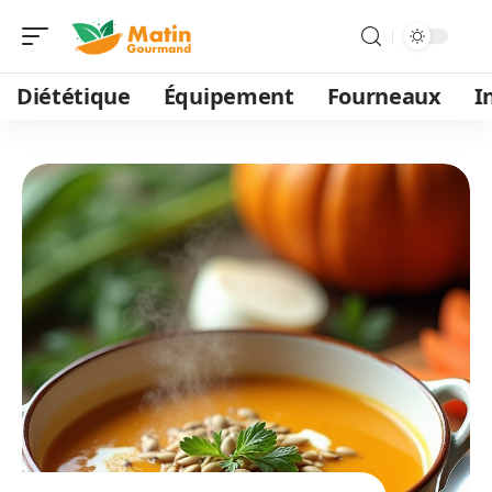
Diététique
Équipement
Fourneaux
I