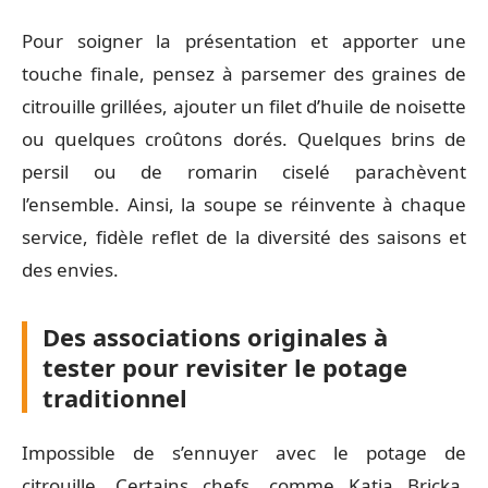
Pour soigner la présentation et apporter une
touche finale, pensez à parsemer des graines de
citrouille grillées, ajouter un filet d’huile de noisette
ou quelques croûtons dorés. Quelques brins de
persil ou de romarin ciselé parachèvent
l’ensemble. Ainsi, la soupe se réinvente à chaque
service, fidèle reflet de la diversité des saisons et
des envies.
Des associations originales à
tester pour revisiter le potage
traditionnel
Impossible de s’ennuyer avec le potage de
citrouille. Certains chefs, comme Katia Bricka,