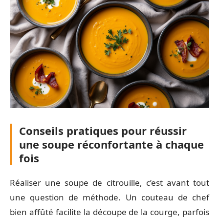
Conseils pratiques pour réussir
une soupe réconfortante à chaque
fois
Réaliser une soupe de citrouille, c’est avant tout
une question de méthode. Un couteau de chef
bien affûté facilite la découpe de la courge, parfois