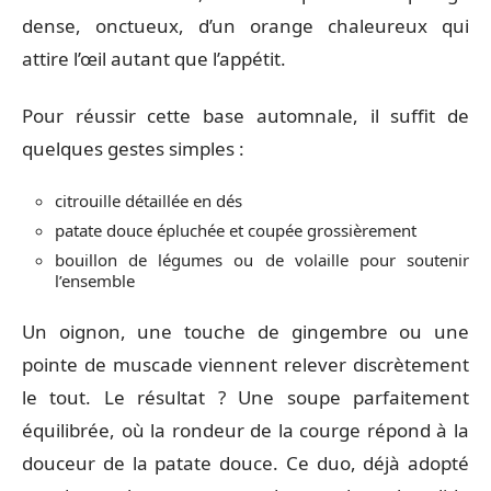
dense, onctueux, d’un orange chaleureux qui
attire l’œil autant que l’appétit.
Pour réussir cette base automnale, il suffit de
quelques gestes simples :
citrouille détaillée en dés
patate douce épluchée et coupée grossièrement
bouillon de légumes ou de volaille pour soutenir
l’ensemble
Un oignon, une touche de gingembre ou une
pointe de muscade viennent relever discrètement
le tout. Le résultat ? Une soupe parfaitement
équilibrée, où la rondeur de la courge répond à la
douceur de la patate douce. Ce duo, déjà adopté