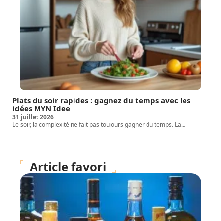
Plats du soir rapides : gagnez du temps avec les
idées MYN Idee
31 juillet 2026
Le soir, la complexité ne fait pas toujours gagner du temps. La
…
Article favori