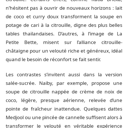
n’hésitent pas à ouvrir de nouveaux horizons : lait
de coco et curry doux transforment la soupe en
potage de cari à la citrouille, digne des plus belles
tables thaïlandaises. D’autres, à l’image de La
Petite Bette, misent sur l’alliance citrouille-
châtaigne pour un velouté riche et généreux, idéal
quand le besoin de réconfort se fait sentir.
Les contrastes s’invitent aussi dans la version
salée-sucrée. Naiby, par exemple, propose une
soupe de citrouille nappée de crème de noix de
coco, légère, presque aérienne, relevée d’une
pointe de fraîcheur inattendue. Quelques dattes
Medjool ou une pincée de cannelle suffisent alors à
transformer le velouté en véritable expérience