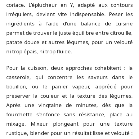
coriace. L’éplucheur en Y, adapté aux contours
irréguliers, devient vite indispensable. Peser les
ingrédients à l’aide d’une balance de cuisine
permet de trouver le juste équilibre entre citrouille,
patate douce et autres légumes, pour un velouté
ni trop épais, ni trop fluide.
Pour la cuisson, deux approches cohabitent : la
casserole, qui concentre les saveurs dans le
bouillon, ou le panier vapeur, apprécié pour
préserver la couleur et la texture des légumes.
Après une vingtaine de minutes, dès que la
fourchette s’enfonce sans résistance, place au
mixage. Mixeur plongeant pour une texture
rustique, blender pour un résultat lisse et velouté :