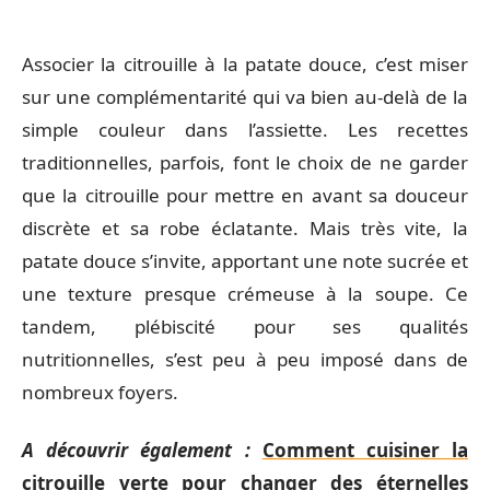
Associer la citrouille à la patate douce, c’est miser
sur une complémentarité qui va bien au-delà de la
simple couleur dans l’assiette. Les recettes
traditionnelles, parfois, font le choix de ne garder
que la citrouille pour mettre en avant sa douceur
discrète et sa robe éclatante. Mais très vite, la
patate douce s’invite, apportant une note sucrée et
une texture presque crémeuse à la soupe. Ce
tandem, plébiscité pour ses qualités
nutritionnelles, s’est peu à peu imposé dans de
nombreux foyers.
A découvrir également :
Comment cuisiner la
citrouille verte pour changer des éternelles