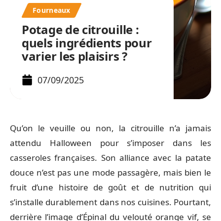
Fourneaux
Potage de citrouille :
quels ingrédients pour
varier les plaisirs ?
07/09/2025
Qu’on le veuille ou non, la citrouille n’a jamais
attendu Halloween pour s’imposer dans les
casseroles françaises. Son alliance avec la patate
douce n’est pas une mode passagère, mais bien le
fruit d’une histoire de goût et de nutrition qui
s’installe durablement dans nos cuisines. Pourtant,
derrière l’image d’Épinal du velouté orange vif, se