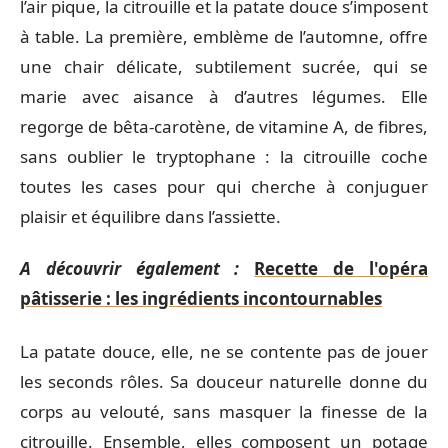
l’air pique, la citrouille et la patate douce s’imposent
à table. La première, emblème de l’automne, offre
une chair délicate, subtilement sucrée, qui se
marie avec aisance à d’autres légumes. Elle
regorge de bêta-carotène, de vitamine A, de fibres,
sans oublier le tryptophane : la citrouille coche
toutes les cases pour qui cherche à conjuguer
plaisir et équilibre dans l’assiette.
A découvrir également :
Recette de l'opéra
pâtisserie : les ingrédients incontournables
La patate douce, elle, ne se contente pas de jouer
les seconds rôles. Sa douceur naturelle donne du
corps au velouté, sans masquer la finesse de la
citrouille. Ensemble, elles composent un potage