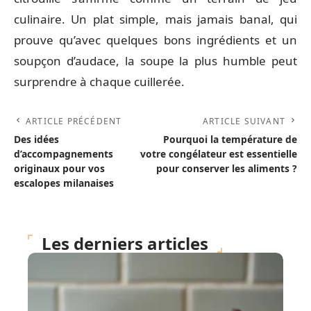
culinaire. Un plat simple, mais jamais banal, qui
prouve qu’avec quelques bons ingrédients et un
soupçon d’audace, la soupe la plus humble peut
surprendre à chaque cuillerée.
ARTICLE PRÉCÉDENT
ARTICLE SUIVANT
Des idées
Pourquoi la température de
d’accompagnements
votre congélateur est essentielle
originaux pour vos
pour conserver les aliments ?
escalopes milanaises
Les derniers articles