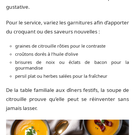
gustative.
Pour le service, variez les garnitures afin d’apporter
du croquant ou des saveurs nouvelles :
graines de citrouille rôties pour le contraste
croûtons dorés à l’huile d’olive
brisures de noix ou éclats de bacon pour la
gourmandise
persil plat ou herbes salées pour la fraîcheur
De la table familiale aux dîners festifs, la soupe de
citrouille prouve qu’elle peut se réinventer sans
jamais lasser.