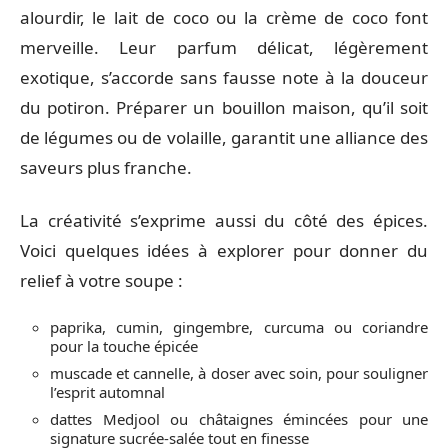
alourdir, le lait de coco ou la crème de coco font
merveille. Leur parfum délicat, légèrement
exotique, s’accorde sans fausse note à la douceur
du potiron. Préparer un bouillon maison, qu’il soit
de légumes ou de volaille, garantit une alliance des
saveurs plus franche.
La créativité s’exprime aussi du côté des épices.
Voici quelques idées à explorer pour donner du
relief à votre soupe :
paprika, cumin, gingembre, curcuma ou coriandre
pour la touche épicée
muscade et cannelle, à doser avec soin, pour souligner
l’esprit automnal
dattes Medjool ou châtaignes émincées pour une
signature sucrée-salée tout en finesse