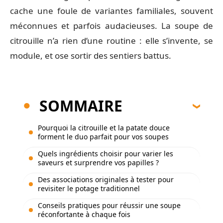
cache une foule de variantes familiales, souvent
méconnues et parfois audacieuses. La soupe de
citrouille n’a rien d’une routine : elle s’invente, se
module, et ose sortir des sentiers battus.
SOMMAIRE
Pourquoi la citrouille et la patate douce
forment le duo parfait pour vos soupes
Quels ingrédients choisir pour varier les
saveurs et surprendre vos papilles ?
Des associations originales à tester pour
revisiter le potage traditionnel
Conseils pratiques pour réussir une soupe
réconfortante à chaque fois