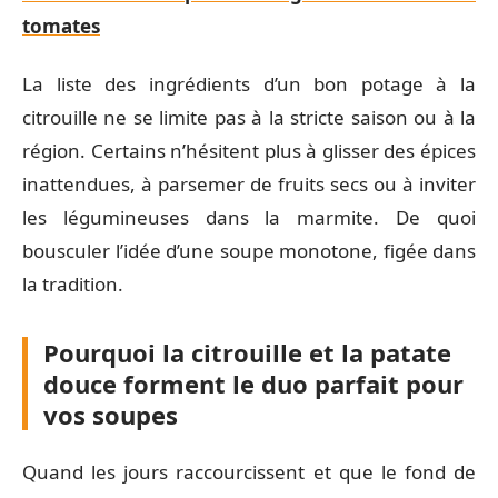
tomates
La liste des ingrédients d’un bon potage à la
citrouille ne se limite pas à la stricte saison ou à la
région. Certains n’hésitent plus à glisser des épices
inattendues, à parsemer de fruits secs ou à inviter
les légumineuses dans la marmite. De quoi
bousculer l’idée d’une soupe monotone, figée dans
la tradition.
Pourquoi la citrouille et la patate
douce forment le duo parfait pour
vos soupes
Quand les jours raccourcissent et que le fond de