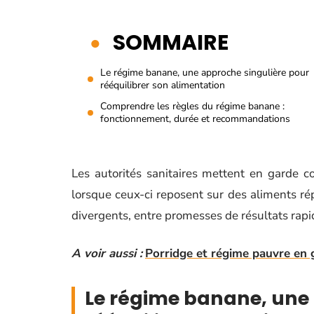
SOMMAIRE
Le régime banane, une approche singulière pour
rééquilibrer son alimentation
Comprendre les règles du régime banane :
fonctionnement, durée et recommandations
Les autorités sanitaires mettent en garde c
lorsque ceux-ci reposent sur des aliments répu
divergents, entre promesses de résultats rapi
A voir aussi :
Porridge et régime pauvre en g
Le régime banane, une 