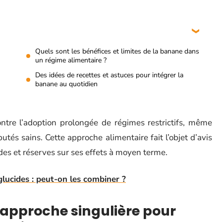
Quels sont les bénéfices et limites de la banane dans
un régime alimentaire ?
Des idées de recettes et astuces pour intégrer la
banane au quotidien
ontre l’adoption prolongée de régimes restrictifs, même
tés sains. Cette approche alimentaire fait l’objet d’avis
des et réserves sur ses effets à moyen terme.
lucides : peut-on les combiner ?
approche singulière pour