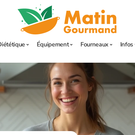
Diététique
Équipement
Fourneaux
Infos