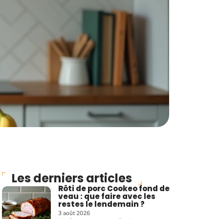
Les derniers articles
Rôti de porc Cookeo fond de
veau : que faire avec les
restes le lendemain ?
3 août 2026