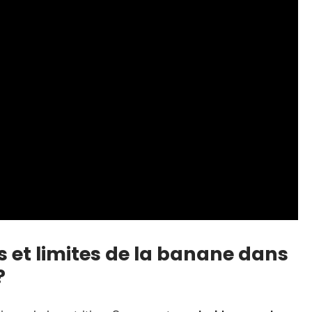
s et limites de la banane dans
?