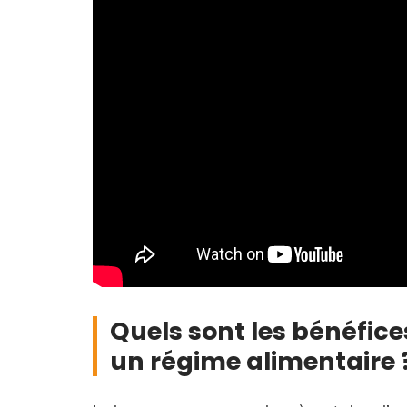
Quels sont les bénéfice
un régime alimentaire 