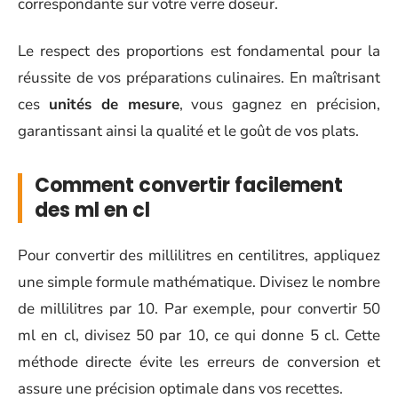
correspondante sur votre verre doseur.
Le respect des proportions est fondamental pour la
réussite de vos préparations culinaires. En maîtrisant
ces
unités de mesure
, vous gagnez en précision,
garantissant ainsi la qualité et le goût de vos plats.
Comment convertir facilement
des ml en cl
Pour convertir des millilitres en centilitres, appliquez
une simple formule mathématique. Divisez le nombre
de millilitres par 10. Par exemple, pour convertir 50
ml en cl, divisez 50 par 10, ce qui donne 5 cl. Cette
méthode directe évite les erreurs de conversion et
assure une précision optimale dans vos recettes.