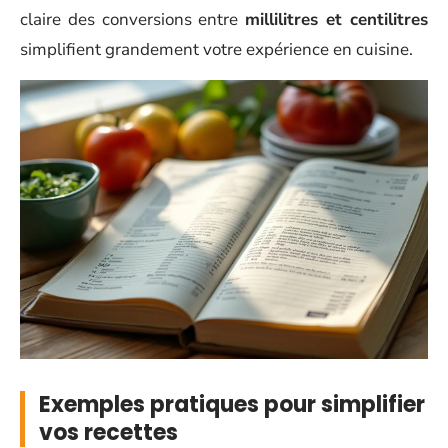
claire des conversions entre
millilitres et centilitres
simplifient grandement votre expérience en cuisine.
Exemples pratiques pour simplifier
vos recettes