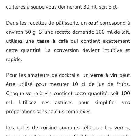
cuillères à soupe vous donneront 30 ml, soit 3 cl.
Dans les recettes de pâtisserie, un
œuf
correspond à
environ 50 g. Si une recette demande 100 ml de lait,
utilisez une
tasse à café
qui contient exactement
cette quantité. La conversion devient intuitive et
rapide.
Pour les amateurs de cocktails, un
verre à vin
peut
être utilisé pour mesurer 10 cl de jus de fruits.
Chaque verre à vin contient cette quantité, soit 100
ml. Utilisez ces astuces pour simplifier vos
préparations sans calculs complexes.
Les outils de cuisine courants tels que les verres,