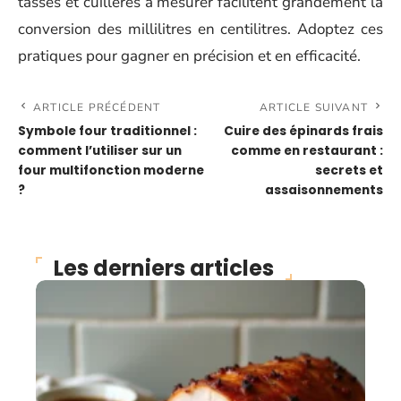
tasses et cuillères à mesurer facilitent grandement la
conversion des millilitres en centilitres. Adoptez ces
pratiques pour gagner en précision et en efficacité.
ARTICLE PRÉCÉDENT
ARTICLE SUIVANT
Symbole four traditionnel :
Cuire des épinards frais
comment l’utiliser sur un
comme en restaurant :
four multifonction moderne
secrets et
?
assaisonnements
Les derniers articles