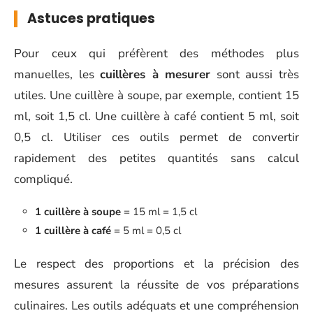
Astuces pratiques
Pour ceux qui préfèrent des méthodes plus
manuelles, les
cuillères à mesurer
sont aussi très
utiles. Une cuillère à soupe, par exemple, contient 15
ml, soit 1,5 cl. Une cuillère à café contient 5 ml, soit
0,5 cl. Utiliser ces outils permet de convertir
rapidement des petites quantités sans calcul
compliqué.
1 cuillère à soupe
= 15 ml = 1,5 cl
1 cuillère à café
= 5 ml = 0,5 cl
Le respect des proportions et la précision des
mesures assurent la réussite de vos préparations
culinaires. Les outils adéquats et une compréhension