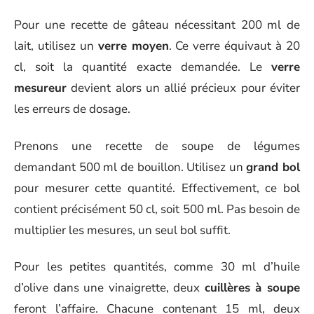
Pour une recette de gâteau nécessitant 200 ml de
lait, utilisez un
verre moyen
. Ce verre équivaut à 20
cl, soit la quantité exacte demandée. Le
verre
mesureur
devient alors un allié précieux pour éviter
les erreurs de dosage.
Prenons une recette de soupe de légumes
demandant 500 ml de bouillon. Utilisez un
grand bol
pour mesurer cette quantité. Effectivement, ce bol
contient précisément 50 cl, soit 500 ml. Pas besoin de
multiplier les mesures, un seul bol suffit.
Pour les petites quantités, comme 30 ml d’huile
d’olive dans une vinaigrette, deux
cuillères à soupe
feront l’affaire. Chacune contenant 15 ml, deux