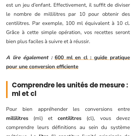
est un jeu d’enfant. Effectivement, il suffit de diviser
le nombre de millilitres par 10 pour obtenir des
centilitres. Par exemple, 100 ml équivalent à 10 cl.
Grâce à cette simple opération, vos recettes seront
bien plus faciles à suivre et à réussir.
A lire également :
600 ml en cl : guide pratique
pour une conversion efficiente
Comprendre les unités de mesure :
ml et cl
Pour bien appréhender les conversions entre
millilitres
(ml) et
centilitres
(cl), vous devez
comprendre leurs définitions au sein du système