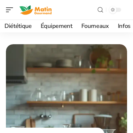
Diététique
Équipement
Fourneaux
Infos