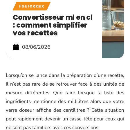
Fourneaux
Convertisseur ml en cl
: comment simplifier
vos recettes
08/06/2026
Lorsqu’on se lance dans la préparation d’une recette,
il n’est pas rare de se retrouver face à des unités de
mesure différentes. Que faire lorsque la liste des
ingrédients mentionne des millilitres alors que votre
verre doseur affiche des centilitres ? Cette situation
peut rapidement devenir un casse-tête pour ceux qui
ne sont pas familiers avec ces conversions.