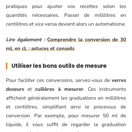
pratiques pour ajuster vos recettes selon les
quantités nécessaires. Passer de millilitres en
centilitres et vice versa devient alors un automatisme.
Lire également :
Comprendre la conversion de 30
mL en cL : astuces et conseils
Utiliser les bons outils de mesure
Pour faciliter ces conversions, servez-vous de
verres
doseurs
et
cuillères à mesurer
. Ces instruments
affichent généralement les graduations en millilitres
et centilitres, simplifiant ainsi le processus de
conversion. Par exemple, pour mesurer 50 ml de
liquide, il vous suffit de regarder la graduation