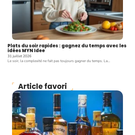
Plats du soir rapides : gagnez du temps avec les
idées MYN Idee
31 juillet 2026
Le soir, la complexité ne fait pas toujours gagner du temps. La
…
Article favori