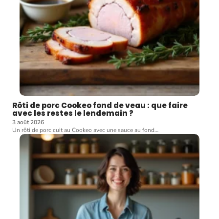
Rôti de porc Cookeo fond de veau : que faire
avec les restes le lendemain ?
3 août 2026
Un rôti de porc cuit au Cookeo avec une sauce au fond
…