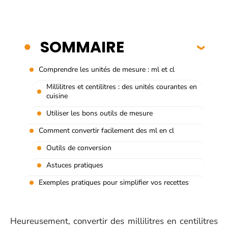
SOMMAIRE
Comprendre les unités de mesure : ml et cl
Millilitres et centilitres : des unités courantes en
cuisine
Utiliser les bons outils de mesure
Comment convertir facilement des ml en cl
Outils de conversion
Astuces pratiques
Exemples pratiques pour simplifier vos recettes
Heureusement, convertir des millilitres en centilitres