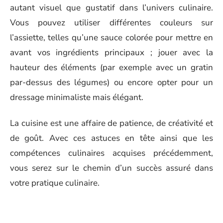
autant visuel que gustatif dans l’univers culinaire.
Vous pouvez utiliser différentes couleurs sur
l’assiette, telles qu’une sauce colorée pour mettre en
avant vos ingrédients principaux ; jouer avec la
hauteur des éléments (par exemple avec un gratin
par-dessus des légumes) ou encore opter pour un
dressage minimaliste mais élégant.
La cuisine est une affaire de patience, de créativité et
de goût. Avec ces astuces en tête ainsi que les
compétences culinaires acquises précédemment,
vous serez sur le chemin d’un succès assuré dans
votre pratique culinaire.