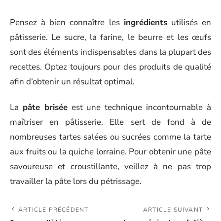
Pensez à bien connaître les
ingrédients
utilisés en
pâtisserie. Le sucre, la farine, le beurre et les œufs
sont des éléments indispensables dans la plupart des
recettes. Optez toujours pour des produits de qualité
afin d’obtenir un résultat optimal.
La
pâte brisée
est une technique incontournable à
maîtriser en pâtisserie. Elle sert de fond à de
nombreuses tartes salées ou sucrées comme la tarte
aux fruits ou la quiche lorraine. Pour obtenir une pâte
savoureuse et croustillante, veillez à ne pas trop
travailler la pâte lors du pétrissage.
ARTICLE PRÉCÉDENT
ARTICLE SUIVANT