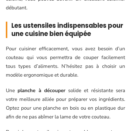
débutant.
Les ustensiles indispensables pour
une cuisine bien équipée
Pour cuisiner efficacement, vous avez besoin d’un
couteau qui vous permettra de couper facilement
tous types d’aliments. N’hésitez pas à choisir un
modèle ergonomique et durable.
Une
planche à découper
solide et résistante sera
votre meilleure alliée pour préparer vos ingrédients.
Optez pour une planche en bois ou en plastique dur
afin de ne pas abîmer la lame de votre couteau.