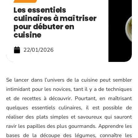
Les essentiels
culinaires à maîtriser
pour débuter en
cuisine
22/01/2026
Se lancer dans l’univers de la cuisine peut sembler
intimidant pour les novices, tant il y a de techniques
et de recettes à découvrir. Pourtant, en maîtrisant
quelques essentiels culinaires, il est possible de
réaliser des plats simples et savoureux qui sauront
ravir les papilles des plus gourmands. Apprendre les
bases de la découpe des légumes, connaître les