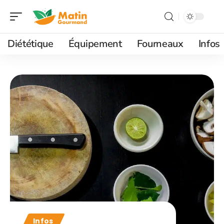
Diététique
Équipement
Fourneaux
Infos
Infos