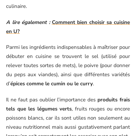
culinaire.
A lire également :
Comment bien choisir sa cuisine
en U?
Parmi les ingrédients indispensables à maîtriser pour
débuter en cuisine se trouvent le sel (utilisé pour
relever toutes sortes de mets), le poivre (pour donner
du peps aux viandes), ainsi que différentes variétés
d’
épices comme le cumin ou le curry
.
Il ne faut pas oublier l’importance des
produits frais
tels que les légumes verts
, fruits rouges ou encore
poissons blancs, car ils sont utiles non seulement au
niveau nutritionnel mais aussi gustativement parlant