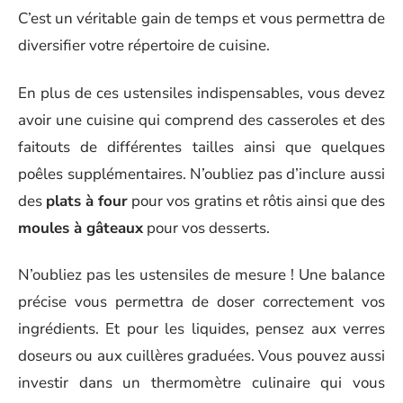
C’est un véritable gain de temps et vous permettra de
diversifier votre répertoire de cuisine.
En plus de ces ustensiles indispensables, vous devez
avoir une cuisine qui comprend des casseroles et des
faitouts de différentes tailles ainsi que quelques
poêles supplémentaires. N’oubliez pas d’inclure aussi
des
plats à four
pour vos gratins et rôtis ainsi que des
moules à gâteaux
pour vos desserts.
N’oubliez pas les ustensiles de mesure ! Une balance
précise vous permettra de doser correctement vos
ingrédients. Et pour les liquides, pensez aux verres
doseurs ou aux cuillères graduées. Vous pouvez aussi
investir dans un thermomètre culinaire qui vous