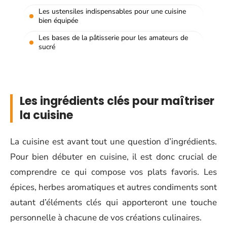
Les ustensiles indispensables pour une cuisine
bien équipée
Les bases de la pâtisserie pour les amateurs de
sucré
Les ingrédients clés pour maîtriser
la cuisine
La cuisine est avant tout une question d’ingrédients.
Pour bien débuter en cuisine, il est donc crucial de
comprendre ce qui compose vos plats favoris. Les
épices, herbes aromatiques et autres condiments sont
autant d’éléments clés qui apporteront une touche
personnelle à chacune de vos créations culinaires.