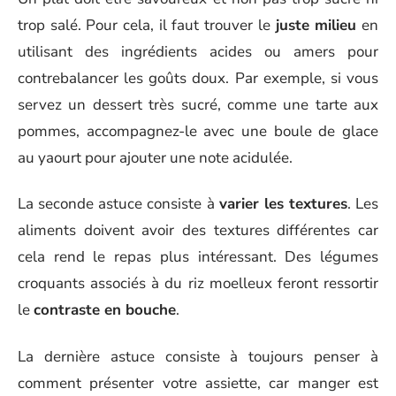
trop salé. Pour cela, il faut trouver le
juste milieu
en
utilisant des ingrédients acides ou amers pour
contrebalancer les goûts doux. Par exemple, si vous
servez un dessert très sucré, comme une tarte aux
pommes, accompagnez-le avec une boule de glace
au yaourt pour ajouter une note acidulée.
La seconde astuce consiste à
varier les textures
. Les
aliments doivent avoir des textures différentes car
cela rend le repas plus intéressant. Des légumes
croquants associés à du riz moelleux feront ressortir
le
contraste en bouche
.
La dernière astuce consiste à toujours penser à
comment présenter votre assiette, car manger est