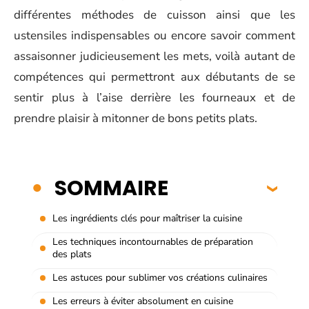
différentes méthodes de cuisson ainsi que les
ustensiles indispensables ou encore savoir comment
assaisonner judicieusement les mets, voilà autant de
compétences qui permettront aux débutants de se
sentir plus à l’aise derrière les fourneaux et de
prendre plaisir à mitonner de bons petits plats.
SOMMAIRE
Les ingrédients clés pour maîtriser la cuisine
Les techniques incontournables de préparation
des plats
Les astuces pour sublimer vos créations culinaires
Les erreurs à éviter absolument en cuisine