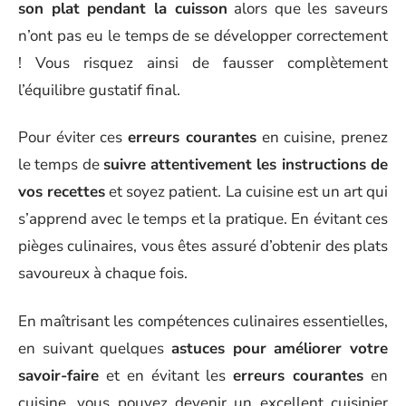
son plat pendant la cuisson
alors que les saveurs
n’ont pas eu le temps de se développer correctement
! Vous risquez ainsi de fausser complètement
l’équilibre gustatif final.
Pour éviter ces
erreurs courantes
en cuisine, prenez
le temps de
suivre attentivement les instructions de
vos recettes
et soyez patient. La cuisine est un art qui
s’apprend avec le temps et la pratique. En évitant ces
pièges culinaires, vous êtes assuré d’obtenir des plats
savoureux à chaque fois.
En maîtrisant les compétences culinaires essentielles,
en suivant quelques
astuces pour améliorer votre
savoir-faire
et en évitant les
erreurs courantes
en
cuisine, vous pouvez devenir un excellent cuisinier