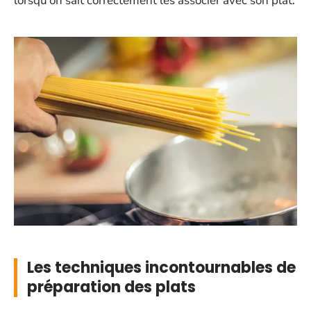
lorsqu’on sait correctement les associer avec son plat.
Les techniques incontournables de
préparation des plats