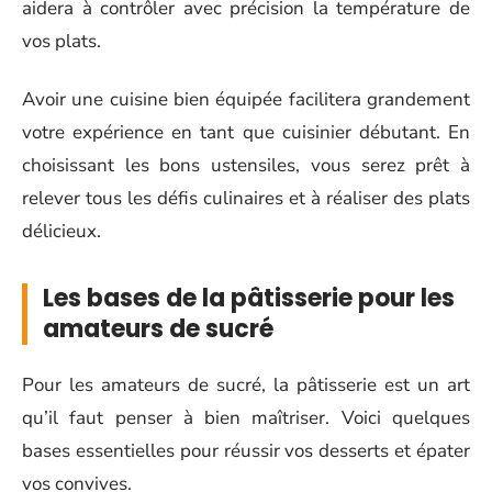
aidera à contrôler avec précision la température de
vos plats.
Avoir une cuisine bien équipée facilitera grandement
votre expérience en tant que cuisinier débutant. En
choisissant les bons ustensiles, vous serez prêt à
relever tous les défis culinaires et à réaliser des plats
délicieux.
Les bases de la pâtisserie pour les
amateurs de sucré
Pour les amateurs de sucré, la pâtisserie est un art
qu’il faut penser à bien maîtriser. Voici quelques
bases essentielles pour réussir vos desserts et épater
vos convives.