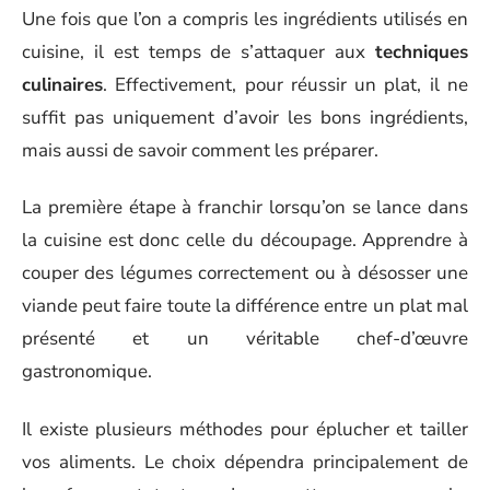
Une fois que l’on a compris les ingrédients utilisés en
cuisine, il est temps de s’attaquer aux
techniques
culinaires
. Effectivement, pour réussir un plat, il ne
suffit pas uniquement d’avoir les bons ingrédients,
mais aussi de savoir comment les préparer.
La première étape à franchir lorsqu’on se lance dans
la cuisine est donc celle du découpage. Apprendre à
couper des légumes correctement ou à désosser une
viande peut faire toute la différence entre un plat mal
présenté et un véritable chef-d’œuvre
gastronomique.
Il existe plusieurs méthodes pour éplucher et tailler
vos aliments. Le choix dépendra principalement de