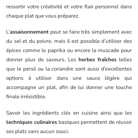
ressortir votre créativité et votre flair personnel dans
chaque plat que vous préparez.
L’
assaisonnement
peut se faire très simplement avec
du sel et du poivre, mais il est possible d’utiliser des
épices comme le paprika ou encore la muscade pour
donner plus de saveurs. Les
herbes fraîches
telles
que le persil ou la coriandre sont aussi d’excellentes
options à utiliser dans une sauce légère qui
accompagne un plat, afin de lui donner une touche
finale irrésistible.
Savoir les ingrédients clés en cuisine ainsi que les
techniques culinaires
basiques permettent de réussir
ses plats sans aucun souci.