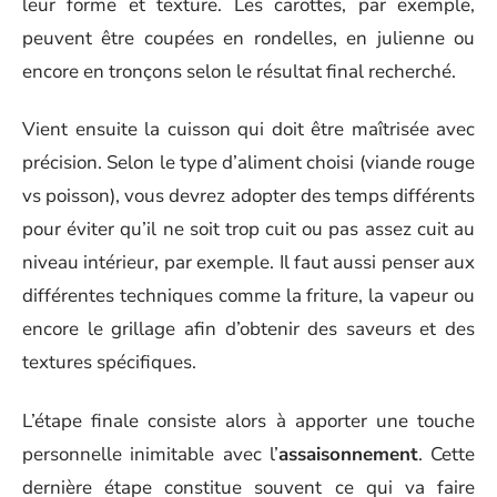
leur forme et texture. Les carottes, par exemple,
peuvent être coupées en rondelles, en julienne ou
encore en tronçons selon le résultat final recherché.
Vient ensuite la cuisson qui doit être maîtrisée avec
précision. Selon le type d’aliment choisi (viande rouge
vs poisson), vous devrez adopter des temps différents
pour éviter qu’il ne soit trop cuit ou pas assez cuit au
niveau intérieur, par exemple. Il faut aussi penser aux
différentes techniques comme la friture, la vapeur ou
encore le grillage afin d’obtenir des saveurs et des
textures spécifiques.
L’étape finale consiste alors à apporter une touche
personnelle inimitable avec l’
assaisonnement
. Cette
dernière étape constitue souvent ce qui va faire