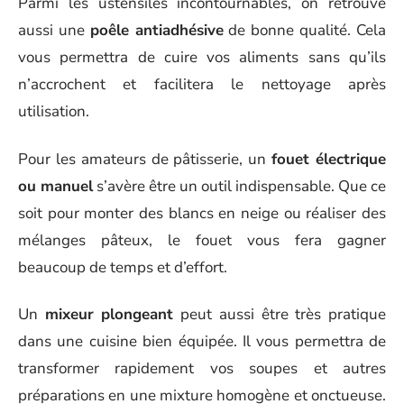
Parmi les ustensiles incontournables, on retrouve
aussi une
poêle antiadhésive
de bonne qualité. Cela
vous permettra de cuire vos aliments sans qu’ils
n’accrochent et facilitera le nettoyage après
utilisation.
Pour les amateurs de pâtisserie, un
fouet électrique
ou manuel
s’avère être un outil indispensable. Que ce
soit pour monter des blancs en neige ou réaliser des
mélanges pâteux, le fouet vous fera gagner
beaucoup de temps et d’effort.
Un
mixeur plongeant
peut aussi être très pratique
dans une cuisine bien équipée. Il vous permettra de
transformer rapidement vos soupes et autres
préparations en une mixture homogène et onctueuse.