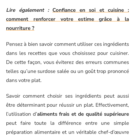
Lire également :
Confiance en soi et cuisine :
comment renforcer votre estime grâce à la
nourriture ?
Pensez à bien savoir comment utiliser ces ingrédients
dans les recettes que vous choisissez pour cuisiner.
De cette façon, vous éviterez des erreurs communes
telles qu’une surdose salée ou un goût trop prononcé
dans votre plat.
Savoir comment choisir ses ingrédients peut aussi
être déterminant pour réussir un plat. Effectivement,
l’utilisation d’
aliments frais et de qualité supérieure
peut faire toute la différence entre une simple
préparation alimentaire et un véritable chef-d’œuvre