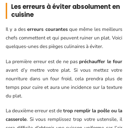
Les erreurs à éviter absolument en
cuisine
Il y a des
erreurs courantes
que même les meilleurs
chefs commettent et qui peuvent ruiner un plat. Voici
quelques-unes des pièges culinaires à éviter.
La première erreur est de ne pas
préchauffer le four
avant d’y mettre votre plat. Si vous mettez votre
nourriture dans un four froid, cela prendra plus de
temps pour cuire et aura une incidence sur la texture
du plat.
La deuxième erreur est de
trop remplir la poêle ou la
casserole
. Si vous remplissez trop votre ustensile, il
sera difficile d’obtenir une cuisson uniforme car l’air