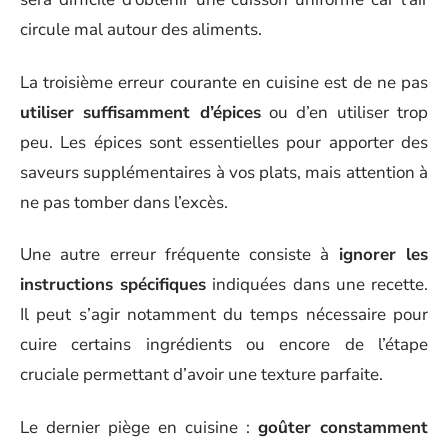
circule mal autour des aliments.
La troisième erreur courante en cuisine est de ne pas
utiliser suffisamment d’épices
ou d’en utiliser trop
peu. Les épices sont essentielles pour apporter des
saveurs supplémentaires à vos plats, mais attention à
ne pas tomber dans l’excès.
Une autre erreur fréquente consiste à
ignorer les
instructions spécifiques
indiquées dans une recette.
Il peut s’agir notamment du temps nécessaire pour
cuire certains ingrédients ou encore de l’étape
cruciale permettant d’avoir une texture parfaite.
Le dernier piège en cuisine :
goûter constamment