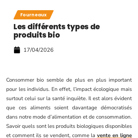
Fourneaux
Les différents types de
produits bio
17/04/2026
Consommer bio semble de plus en plus important
pour les individus. En effet, l’impact écologique mais
surtout celui sur la santé inquiète. Il est alors évident
que ces aliments soient davantage démocratisés
dans notre mode d’alimentation et de consommation.
Savoir quels sont les produits biologiques disponibles
et comment ils se vendent, comme la
vente en ligne