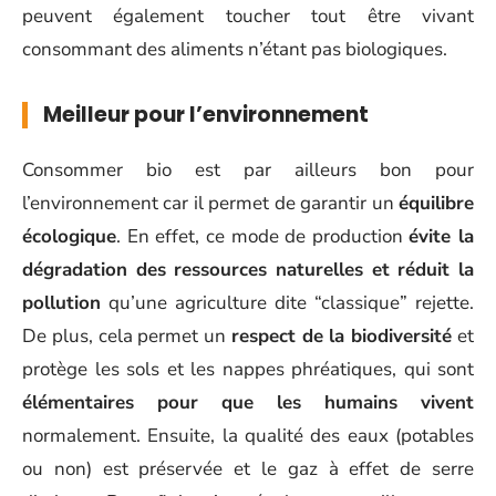
peuvent également toucher tout être vivant
consommant des aliments n’étant pas biologiques.
Meilleur pour l’environnement
Consommer bio est par ailleurs bon pour
l’environnement car il permet de garantir un
équilibre
écologique
. En effet, ce mode de production
évite la
dégradation des ressources naturelles et réduit la
pollution
qu’une agriculture dite “classique” rejette.
De plus, cela permet un
respect de la biodiversité
et
protège les sols et les nappes phréatiques, qui sont
élémentaires pour que les humains vivent
normalement. Ensuite, la qualité des eaux (potables
ou non) est préservée et le gaz à effet de serre