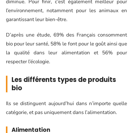
diminue. Pour finir, c’est également meilleur pour
l’environnement, notamment pour les animaux en
garantissant leur bien-être.
D’après une étude, 69% des Français consomment
bio pour leur santé, 58% le font pour le goût ainsi que
la qualité dans leur alimentation et 56% pour
respecter l’écologie.
Les différents types de produits
bio
Ils se distinguent aujourd’hui dans n’importe quelle
catégorie, et pas uniquement dans l’alimentation.
Alimentation