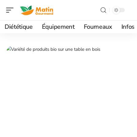
Diététique
Équipement
Fourneaux
Infos