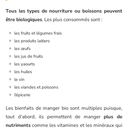
Tous les types de nourriture ou boissons peuvent
être biologiques
. Les plus consommés sont :
les fruits et légumes frais
les produits laitiers
les œufs
les jus de fruits
les yaourts
les huiles
le vin
les viandes et poissons
l’épicerie
Les bienfaits de manger bio sont multiples puisque,
tout d’abord, ils permettent de manger
plus de
nutriments
comme les vitamines et les minéraux qui