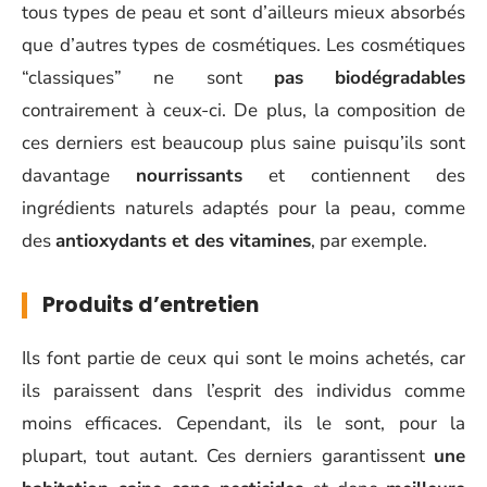
tous types de peau et sont d’ailleurs mieux absorbés
que d’autres types de cosmétiques. Les cosmétiques
“classiques” ne sont
pas
biodégradables
contrairement à ceux-ci. De plus, la composition de
ces derniers est beaucoup plus saine puisqu’ils sont
davantage
nourrissants
et contiennent des
ingrédients naturels adaptés pour la peau, comme
des
antioxydants et des vitamines
, par exemple.
Produits d’entretien
Ils font partie de ceux qui sont le moins achetés, car
ils paraissent dans l’esprit des individus comme
moins efficaces. Cependant, ils le sont, pour la
plupart, tout autant. Ces derniers garantissent
une