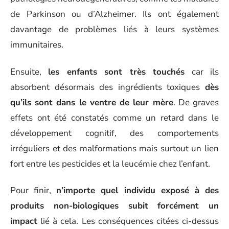
de Parkinson ou d’Alzheimer. Ils ont également
davantage de problèmes liés à leurs systèmes
immunitaires.
Ensuite,
les enfants sont très touchés
car ils
absorbent désormais des ingrédients toxiques
dès
qu’ils sont dans le ventre de leur mère
. De graves
effets ont été constatés comme un retard dans le
développement cognitif, des comportements
irréguliers et des malformations mais surtout un lien
fort entre les pesticides et la leucémie chez l’enfant.
Pour finir,
n’importe quel individu exposé à des
produits non-biologiques subit forcément un
impact
lié à cela. Les conséquences citées ci-dessus