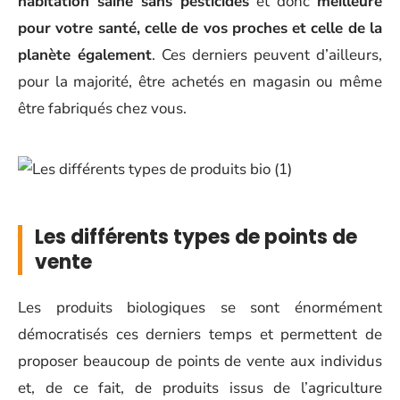
habitation saine sans pesticides
et donc
meilleure
pour votre santé, celle de vos proches et celle de la
planète également
. Ces derniers peuvent d’ailleurs,
pour la majorité, être achetés en magasin ou même
être fabriqués chez vous.
Les différents types de points de
vente
Les produits biologiques se sont énormément
démocratisés ces derniers temps et permettent de
proposer beaucoup de points de vente aux individus
et, de ce fait, de produits issus de l’agriculture