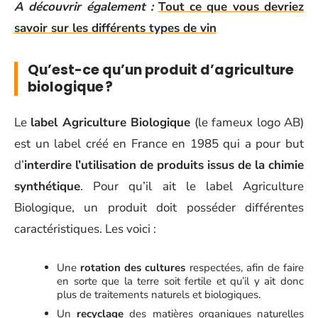
A découvrir également :
Tout ce que vous devriez
savoir sur les différents types de vin
Qu’est-ce qu’un produit d’agriculture
biologique ?
Le
label Agriculture Biologique
(le fameux logo AB)
est un label créé en France en 1985 qui a pour but
d’
interdire l’utilisation de produits issus de la chimie
synthétique
. Pour qu’il ait le label Agriculture
Biologique, un produit doit posséder différentes
caractéristiques. Les voici :
Une
rotation des cultures
respectées, afin de faire
en sorte que la terre soit fertile et qu’il y ait donc
plus de traitements naturels et biologiques.
Un
recyclage
des matières organiques naturelles