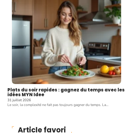
Plats du soir rapides : gagnez du temps avec les
idées MYN Idee
31 juillet 2026
Le soir, la complexité ne fait pas toujours gagner du temps. La
…
Article favori