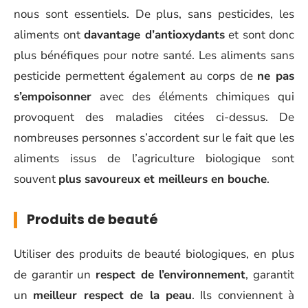
nous sont essentiels. De plus, sans pesticides, les
aliments ont
davantage d’antioxydants
et sont donc
plus bénéfiques pour notre santé. Les aliments sans
pesticide permettent également au corps de
ne pas
s’empoisonner
avec des éléments chimiques qui
provoquent des maladies citées ci-dessus. De
nombreuses personnes s’accordent sur le fait que les
aliments issus de l’agriculture biologique sont
souvent
plus savoureux et meilleurs en bouche
.
Produits de beauté
Utiliser des produits de beauté biologiques, en plus
de garantir un
respect de l’environnement
, garantit
un
meilleur respect de la peau
. Ils conviennent à