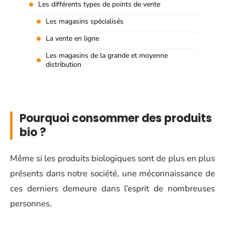
Les différents types de points de vente
Les magasins spécialisés
La vente en ligne
Les magasins de la grande et moyenne
distribution
Pourquoi consommer des produits
bio ?
Même si les produits biologiques sont de plus en plus
présents dans notre société, une méconnaissance de
ces derniers demeure dans l’esprit de nombreuses
personnes.