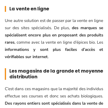
La vente en ligne
Une autre solution est de passer par la vente en ligne
sur des sites spécialisés. De plus,
des marques se
spécialisent encore plus en proposant des produits
rares
, comme avec la vente en ligne d’épices bio. Les
informations y sont plus faciles d’accès et
vérifiables sur internet
.
Les magasins de la grande et moyenne
distribution
C’est dans ces magasins que la majorité des individus
effectue ses courses et donc ses achats biologiques.
Des rayons entiers sont spécialisés dans la vente de