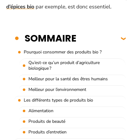
d’épices bio
par exemple, est donc essentiel.
SOMMAIRE
Pourquoi consommer des produits bio ?
Qu’est-ce qu’un produit d’agriculture
biologique ?
Meilleur pour la santé des êtres humains
Meilleur pour l’environnement
Les différents types de produits bio
Alimentation
Produits de beauté
Produits d’entretien