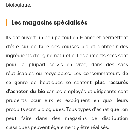
biologique.
Les magasins spécialisés
Ils ont ouvert un peu partout en France et permettent
d’être sûr de faire des courses bio et d’obtenir des
ingrédients d’origine naturelle. Les aliments secs sont
pour la plupart servis en vrac, dans des sacs
réutilisables ou recyclables. Les consommateurs de
ce genre de boutiques se sentent
plus rassurés
d’acheter du bio
car les employés et dirigeants sont
prudents pour eux et expliquent en quoi leurs
produits sont biologiques. Tous types d’achat que l’on
peut faire dans des magasins de distribution
classiques peuvent également y être réalisés.