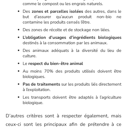
comme le compost ou les engrais naturels.
Des
zones et parcelles isolées
des autres, dans le
but d’assurer qu’aucun produit non-bio ne
contamine les produits censés l’être.
Des zones de récolte et de stockage non liées.
L’obligation d’usages d’ingrédients biologiques
destinés à la consommation par les animaux.
Des animaux adéquats à la diversité du lieu de
culture.
Le
respect du bien-être animal
Au moins 70% des produits utilisés doivent être
biologiques.
Pas de traitements
sur les produits liés directement
à l’exploitation.
Les transports doivent être adaptés à l’agriculture
biologique.
D’autres critères sont à respecter également, mais
ceux-ci sont les principaux afin de prétendre à ce