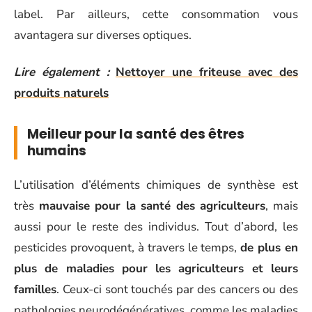
label. Par ailleurs, cette consommation vous
avantagera sur diverses optiques.
Lire également :
Nettoyer une friteuse avec des
produits naturels
Meilleur pour la santé des êtres
humains
L’utilisation d’éléments chimiques de synthèse est
très
mauvaise pour la santé des agriculteurs
, mais
aussi pour le reste des individus. Tout d’abord, les
pesticides provoquent, à travers le temps,
de plus en
plus de maladies pour les agriculteurs et leurs
familles
. Ceux-ci sont touchés par des cancers ou des
pathologies neurodégénératives, comme les maladies