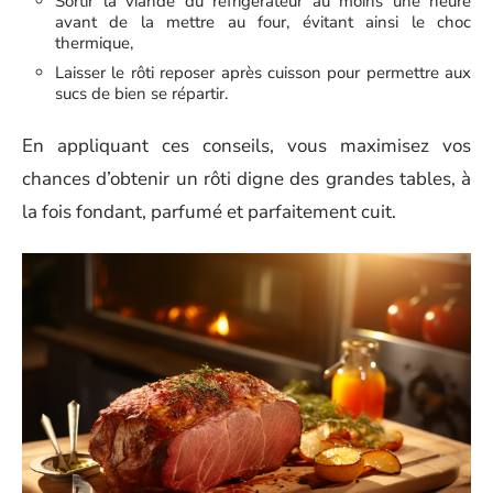
Sortir la viande du réfrigérateur au moins une heure
avant de la mettre au four, évitant ainsi le choc
thermique,
Laisser le rôti reposer après cuisson pour permettre aux
sucs de bien se répartir.
En appliquant ces conseils, vous maximisez vos
chances d’obtenir un rôti digne des grandes tables, à
la fois fondant, parfumé et parfaitement cuit.