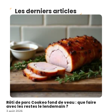
Les derniers articles
Rôti de porc Cookeo fond de veau : que faire
avec les restes le lendemain ?
3 août 2026