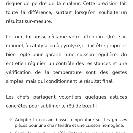
risquer de perdre de la chaleur. Cette précision fait
toute la différence, surtout lorsqu’on souhaite un
résultat sur-mesure.
Le four, lui aussi, réclame votre attention. Qu’il soit
manuel, à catalyse ou à pyrolyse, il doit être propre et
bien réglé pour garantir une cuisson régulière. Un
entretien régulier, un contrôle des résistances et une
vérification de la température sont des gestes
simples, mais qui conditionnent le résultat final.
Les chefs partagent volontiers quelques astuces
concrètes pour sublimer le rôti de bœuf :
Adopter la cuisson basse température sur les grosses
pièces pour une chair tendre et une cuisson homogène,