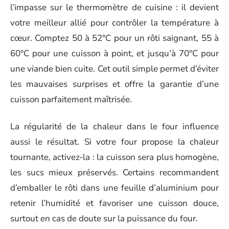
l’impasse sur le thermomètre de cuisine : il devient
votre meilleur allié pour contrôler la température à
cœur. Comptez 50 à 52°C pour un rôti saignant, 55 à
60°C pour une cuisson à point, et jusqu’à 70°C pour
une viande bien cuite. Cet outil simple permet d’éviter
les mauvaises surprises et offre la garantie d’une
cuisson parfaitement maîtrisée.
La régularité de la chaleur dans le four influence
aussi le résultat. Si votre four propose la chaleur
tournante, activez-la : la cuisson sera plus homogène,
les sucs mieux préservés. Certains recommandent
d’emballer le rôti dans une feuille d’aluminium pour
retenir l’humidité et favoriser une cuisson douce,
surtout en cas de doute sur la puissance du four.