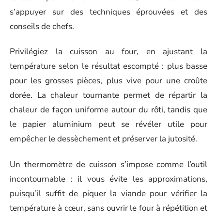
s’appuyer sur des techniques éprouvées et des
conseils de chefs.
Privilégiez la cuisson au four, en ajustant la
température selon le résultat escompté : plus basse
pour les grosses pièces, plus vive pour une croûte
dorée. La chaleur tournante permet de répartir la
chaleur de façon uniforme autour du rôti, tandis que
le papier aluminium peut se révéler utile pour
empêcher le dessèchement et préserver la jutosité.
Un thermomètre de cuisson s’impose comme l’outil
incontournable : il vous évite les approximations,
puisqu’il suffit de piquer la viande pour vérifier la
température à cœur, sans ouvrir le four à répétition et