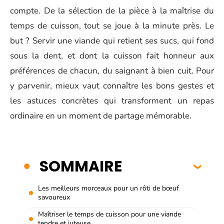
compte. De la sélection de la pièce à la maîtrise du
temps de cuisson, tout se joue à la minute près. Le
but ? Servir une viande qui retient ses sucs, qui fond
sous la dent, et dont la cuisson fait honneur aux
préférences de chacun, du saignant à bien cuit. Pour
y parvenir, mieux vaut connaître les bons gestes et
les astuces concrètes qui transforment un repas
ordinaire en un moment de partage mémorable.
SOMMAIRE
Les meilleurs morceaux pour un rôti de bœuf
savoureux
Maîtriser le temps de cuisson pour une viande
tendre et juteuse