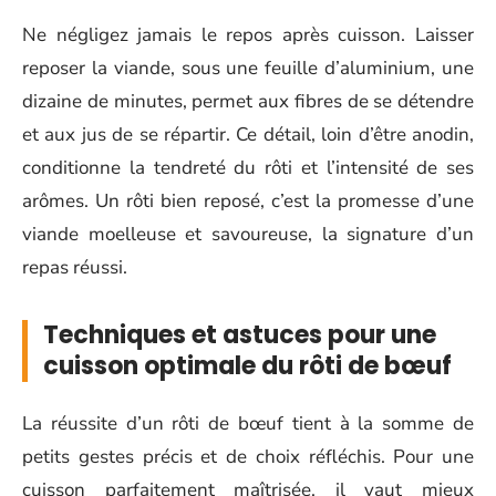
Ne négligez jamais le repos après cuisson. Laisser
reposer la viande, sous une feuille d’aluminium, une
dizaine de minutes, permet aux fibres de se détendre
et aux jus de se répartir. Ce détail, loin d’être anodin,
conditionne la tendreté du rôti et l’intensité de ses
arômes. Un rôti bien reposé, c’est la promesse d’une
viande moelleuse et savoureuse, la signature d’un
repas réussi.
Techniques et astuces pour une
cuisson optimale du rôti de bœuf
La réussite d’un rôti de bœuf tient à la somme de
petits gestes précis et de choix réfléchis. Pour une
cuisson parfaitement maîtrisée, il vaut mieux