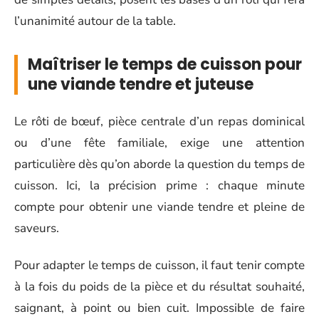
l’unanimité autour de la table.
Maîtriser le temps de cuisson pour
une viande tendre et juteuse
Le rôti de bœuf, pièce centrale d’un repas dominical
ou d’une fête familiale, exige une attention
particulière dès qu’on aborde la question du temps de
cuisson. Ici, la précision prime : chaque minute
compte pour obtenir une viande tendre et pleine de
saveurs.
Pour adapter le temps de cuisson, il faut tenir compte
à la fois du poids de la pièce et du résultat souhaité,
saignant, à point ou bien cuit. Impossible de faire