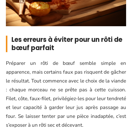
Les erreurs à éviter pour un rôti de
bœuf parfait
Préparer un rôti de bœuf semble simple en
apparence, mais certains faux pas risquent de gâcher
le résultat. Tout commence avec le choix de la viande
: chaque morceau ne se prête pas à cette cuisson.
Filet, côte, faux-filet, privilégiez-les pour leur tendreté
et leur capacité à garder leur jus après passage au
four. Se laisser tenter par une pièce inadaptée, c’est
s’exposer à un rôti sec et décevant.