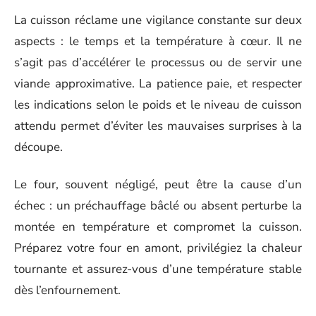
La cuisson réclame une vigilance constante sur deux
aspects : le temps et la température à cœur. Il ne
s’agit pas d’accélérer le processus ou de servir une
viande approximative. La patience paie, et respecter
les indications selon le poids et le niveau de cuisson
attendu permet d’éviter les mauvaises surprises à la
découpe.
Le four, souvent négligé, peut être la cause d’un
échec : un préchauffage bâclé ou absent perturbe la
montée en température et compromet la cuisson.
Préparez votre four en amont, privilégiez la chaleur
tournante et assurez-vous d’une température stable
dès l’enfournement.