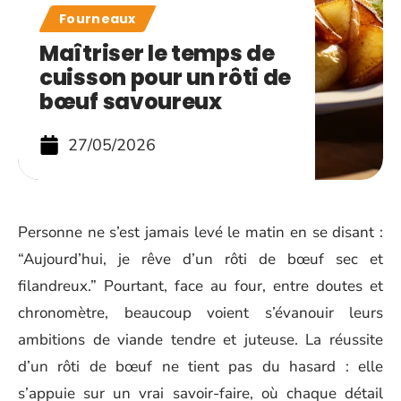
Fourneaux
Maîtriser le temps de
cuisson pour un rôti de
bœuf savoureux
27/05/2026
Personne ne s’est jamais levé le matin en se disant :
“Aujourd’hui, je rêve d’un rôti de bœuf sec et
filandreux.” Pourtant, face au four, entre doutes et
chronomètre, beaucoup voient s’évanouir leurs
ambitions de viande tendre et juteuse. La réussite
d’un rôti de bœuf ne tient pas du hasard : elle
s’appuie sur un vrai savoir-faire, où chaque détail