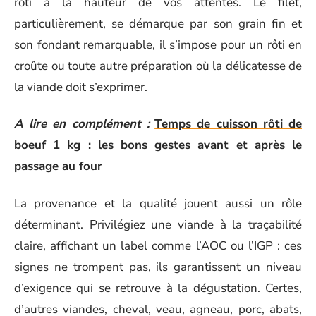
rôti à la hauteur de vos attentes. Le filet,
particulièrement, se démarque par son grain fin et
son fondant remarquable, il s’impose pour un rôti en
croûte ou toute autre préparation où la délicatesse de
la viande doit s’exprimer.
A lire en complément :
Temps de cuisson rôti de
boeuf 1 kg : les bons gestes avant et après le
passage au four
La provenance et la qualité jouent aussi un rôle
déterminant. Privilégiez une viande à la traçabilité
claire, affichant un label comme l’AOC ou l’IGP : ces
signes ne trompent pas, ils garantissent un niveau
d’exigence qui se retrouve à la dégustation. Certes,
d’autres viandes, cheval, veau, agneau, porc, abats,