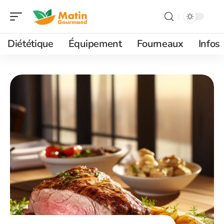
Diététique
Équipement
Fourneaux
Infos