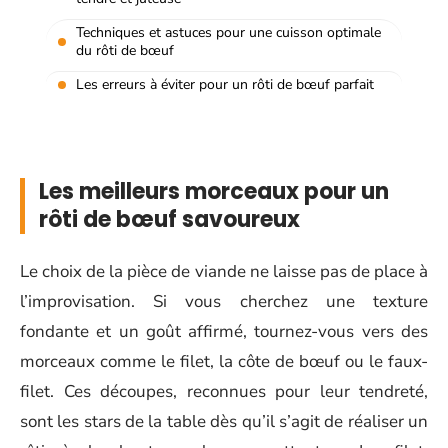
Techniques et astuces pour une cuisson optimale
du rôti de bœuf
Les erreurs à éviter pour un rôti de bœuf parfait
Les meilleurs morceaux pour un
rôti de bœuf savoureux
Le choix de la pièce de viande ne laisse pas de place à
l’improvisation. Si vous cherchez une texture
fondante et un goût affirmé, tournez-vous vers des
morceaux comme le filet, la côte de bœuf ou le faux-
filet. Ces découpes, reconnues pour leur tendreté,
sont les stars de la table dès qu’il s’agit de réaliser un