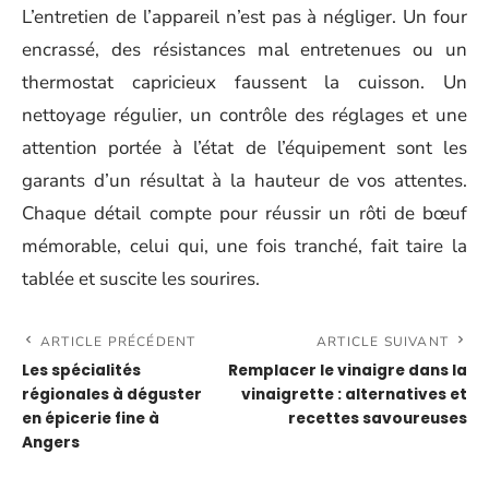
L’entretien de l’appareil n’est pas à négliger. Un four
encrassé, des résistances mal entretenues ou un
thermostat capricieux faussent la cuisson. Un
nettoyage régulier, un contrôle des réglages et une
attention portée à l’état de l’équipement sont les
garants d’un résultat à la hauteur de vos attentes.
Chaque détail compte pour réussir un rôti de bœuf
mémorable, celui qui, une fois tranché, fait taire la
tablée et suscite les sourires.
ARTICLE PRÉCÉDENT
ARTICLE SUIVANT
Les spécialités
Remplacer le vinaigre dans la
régionales à déguster
vinaigrette : alternatives et
en épicerie fine à
recettes savoureuses
Angers