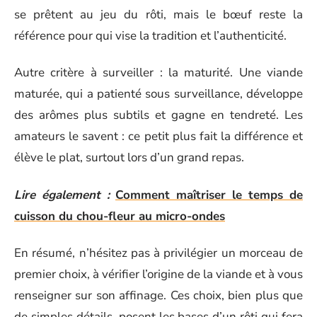
se prêtent au jeu du rôti, mais le bœuf reste la
référence pour qui vise la tradition et l’authenticité.
Autre critère à surveiller : la maturité. Une viande
maturée, qui a patienté sous surveillance, développe
des arômes plus subtils et gagne en tendreté. Les
amateurs le savent : ce petit plus fait la différence et
élève le plat, surtout lors d’un grand repas.
Lire également :
Comment maîtriser le temps de
cuisson du chou-fleur au micro-ondes
En résumé, n’hésitez pas à privilégier un morceau de
premier choix, à vérifier l’origine de la viande et à vous
renseigner sur son affinage. Ces choix, bien plus que
de simples détails, posent les bases d’un rôti qui fera